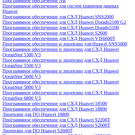
Программное обеспечение AR
Программное обеспечение для систем хранения данных
Huawei
Программное обеспечение для СХД Huawei SNS2000
Программное обеспечение для СХД Huawei Dorado2100 G2
Программное обеспечение для СХД Huawei Dorado5100
Программное обеспечение для СХД Huawei S2600
Программное обеспечение для СХД Huawei VIS6600T
Программное обеспечение и лицензии для Huawei SNS5000
Программное обеспечение и лицензии для СХД Huawei
OceanStor 5300 V3
Программное обеспечение и лицензии для СХД Huawei
OceanStor 5500 V3
Программное обеспечение и лицензии для СХД Huawei
OceanStor 5600 V3
Программное обеспечение и лицензии для СХД Huawei
OceanStor 5800 V3
Программное обеспечение и лицензии для СХД Huawei
OceanStor 6800 V3
Программное обеспечение для СХД Huawei 18500
Программное обеспечение для СХД Huawei 18800
Лицензии для ПО Huawei 18800
Программное обеспечение для СХД Huawei S2200T
Программное обеспечение для СХД Huawei S2600T
Лицензии для ПО Huawei S2600T