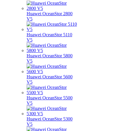
Huawei OceanStor 2800
V5
Huawei OceanStor 5110
V5
Huawei OceanStor 5800
V5
Huawei OceanStor 5600
V5
Huawei OceanStor 5500
V5
Huawei OceanStor 5300
V5