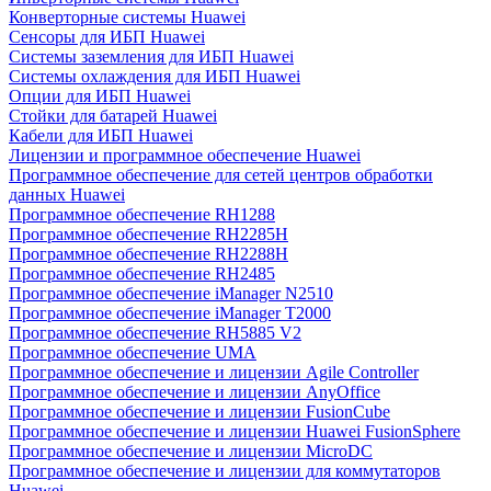
Конверторные системы Huawei
Сенсоры для ИБП Huawei
Системы заземления для ИБП Huawei
Системы охлаждения для ИБП Huawei
Опции для ИБП Huawei
Стойки для батарей Huawei
Кабели для ИБП Huawei
Лицензии и программное обеспечение Huawei
Программное обеспечение для сетей центров обработки
данных Huawei
Программное обеспечение RH1288
Программное обеспечение RH2285H
Программное обеспечение RH2288H
Программное обеспечение RH2485
Программное обеспечение iManager N2510
Программное обеспечение iManager T2000
Программное обеспечение RH5885 V2
Программное обеспечение UMA
Программное обеспечение и лицензии Agile Controller
Программное обеспечение и лицензии AnyOffice
Программное обеспечение и лицензии FusionCube
Программное обеспечение и лицензии Huawei FusionSphere
Программное обеспечение и лицензии MicroDC
Программное обеспечение и лицензии для коммутаторов
Huawei