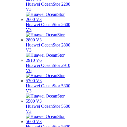
Huawei OceanStor 2200
V3
Huawei OceanStor 2600
V3
Huawei OceanStor 2800
V3
Huawei OceanStor 2910
V6
Huawei OceanStor 5300
V3
Huawei OceanStor 5500
V3
Huawei OceanStor 5600