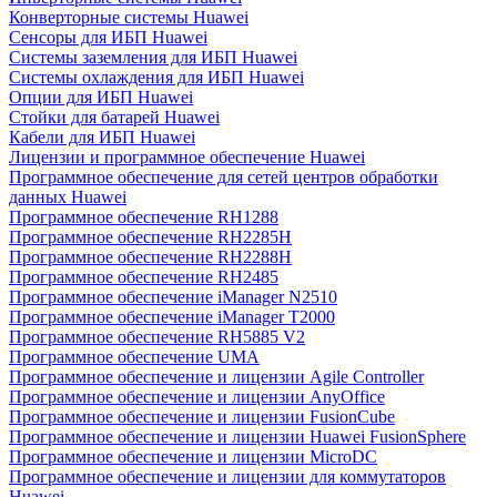
Конверторные системы Huawei
Сенсоры для ИБП Huawei
Системы заземления для ИБП Huawei
Системы охлаждения для ИБП Huawei
Опции для ИБП Huawei
Стойки для батарей Huawei
Кабели для ИБП Huawei
Лицензии и программное обеспечение Huawei
Программное обеспечение для сетей центров обработки
данных Huawei
Программное обеспечение RH1288
Программное обеспечение RH2285H
Программное обеспечение RH2288H
Программное обеспечение RH2485
Программное обеспечение iManager N2510
Программное обеспечение iManager T2000
Программное обеспечение RH5885 V2
Программное обеспечение UMA
Программное обеспечение и лицензии Agile Controller
Программное обеспечение и лицензии AnyOffice
Программное обеспечение и лицензии FusionCube
Программное обеспечение и лицензии Huawei FusionSphere
Программное обеспечение и лицензии MicroDC
Программное обеспечение и лицензии для коммутаторов
Huawei