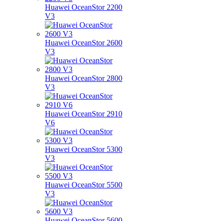
Huawei OceanStor 2200
V3
Huawei OceanStor 2600
V3
Huawei OceanStor 2800
V3
Huawei OceanStor 2910
V6
Huawei OceanStor 5300
V3
Huawei OceanStor 5500
V3
Huawei OceanStor 5600