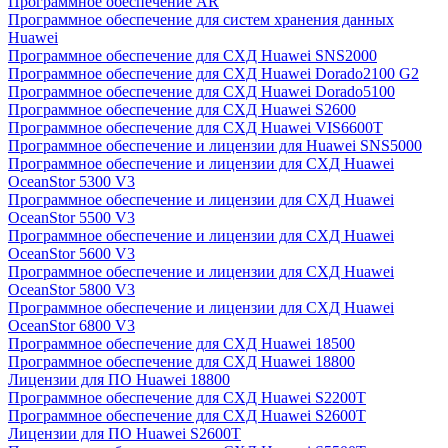
Программное обеспечение AR
Программное обеспечение для систем хранения данных
Huawei
Программное обеспечение для СХД Huawei SNS2000
Программное обеспечение для СХД Huawei Dorado2100 G2
Программное обеспечение для СХД Huawei Dorado5100
Программное обеспечение для СХД Huawei S2600
Программное обеспечение для СХД Huawei VIS6600T
Программное обеспечение и лицензии для Huawei SNS5000
Программное обеспечение и лицензии для СХД Huawei
OceanStor 5300 V3
Программное обеспечение и лицензии для СХД Huawei
OceanStor 5500 V3
Программное обеспечение и лицензии для СХД Huawei
OceanStor 5600 V3
Программное обеспечение и лицензии для СХД Huawei
OceanStor 5800 V3
Программное обеспечение и лицензии для СХД Huawei
OceanStor 6800 V3
Программное обеспечение для СХД Huawei 18500
Программное обеспечение для СХД Huawei 18800
Лицензии для ПО Huawei 18800
Программное обеспечение для СХД Huawei S2200T
Программное обеспечение для СХД Huawei S2600T
Лицензии для ПО Huawei S2600T