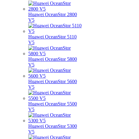
Huawei OceanStor 2800
V5
Huawei OceanStor 5110
V5
Huawei OceanStor 5800
V5
Huawei OceanStor 5600
V5
Huawei OceanStor 5500
V5
Huawei OceanStor 5300
V5