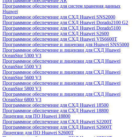
Программное обеспечение AR
Программное обеспечение для систем хранения данных
Huawei
Программное обеспечение для СХД Huawei SNS2000
Программное обеспечение для СХД Huawei Dorado2100 G2
Программное обеспечение для СХД Huawei Dorado5100
Программное обеспечение для СХД Huawei S2600
Программное обеспечение для СХД Huawei VIS6600T
Программное обеспечение и лицензии для Huawei SNS5000
Программное обеспечение и лицензии для СХД Huawei
OceanStor 5300 V3
Программное обеспечение и лицензии для СХД Huawei
OceanStor 5500 V3
Программное обеспечение и лицензии для СХД Huawei
OceanStor 5600 V3
Программное обеспечение и лицензии для СХД Huawei
OceanStor 5800 V3
Программное обеспечение и лицензии для СХД Huawei
OceanStor 6800 V3
Программное обеспечение для СХД Huawei 18500
Программное обеспечение для СХД Huawei 18800
Лицензии для ПО Huawei 18800
Программное обеспечение для СХД Huawei S2200T
Программное обеспечение для СХД Huawei S2600T
Лицензии для ПО Huawei S2600T