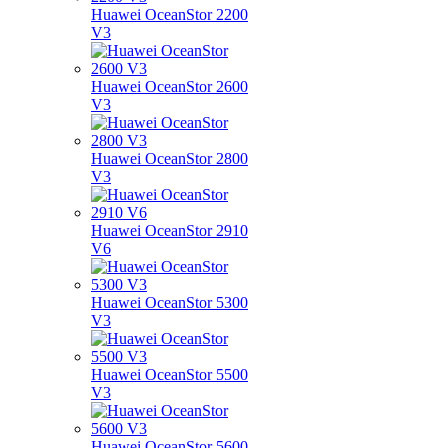
Huawei OceanStor 2200
V3
Huawei OceanStor 2600
V3
Huawei OceanStor 2800
V3
Huawei OceanStor 2910
V6
Huawei OceanStor 5300
V3
Huawei OceanStor 5500
V3
Huawei OceanStor 5600