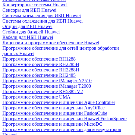
Конверторные системы Huawei
Сенсоры для ИБП Huawei
Системы заземления для ИБП Huawei
Системы охлаждения для ИБП Huawei
Опции для ИБП Huawei
Стойки для батарей Huawei
Кабели для ИБП Huawei
Лицензии и программное обеспечение Huawei
Программное обеспечение для сетей центров обработки
данных Huawei
Программное обеспечение RH1288
Программное обеспечение RH2285H
Программное обеспечение RH2288H
Программное обеспечение RH2485
Программное обеспечение iManager N2510
Программное обеспечение iManager T2000
Программное обеспечение RH5885 V2
Программное обеспечение UMA
Программное обеспечение и лицензии Agile Controller
Программное обеспечение и лицензии AnyOffice
Программное обеспечение и лицензии FusionCube
Программное обеспечение и лицензии Huawei FusionSphere
Программное обеспечение и лицензии MicroDC
Программное обеспечение и лицензии для коммутаторов
Huawei