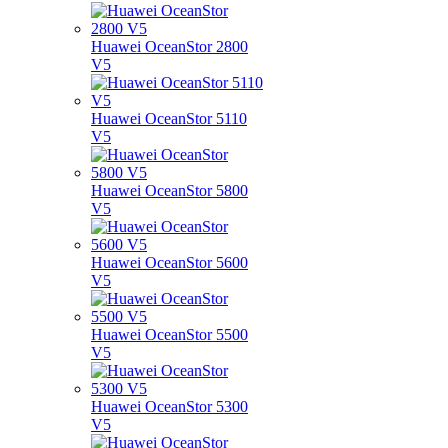
Huawei OceanStor 2800
V5
Huawei OceanStor 5110
V5
Huawei OceanStor 5800
V5
Huawei OceanStor 5600
V5
Huawei OceanStor 5500
V5
Huawei OceanStor 5300
V5