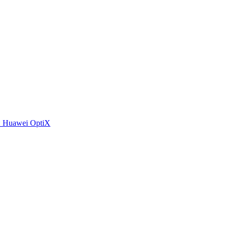
 Huawei OptiX