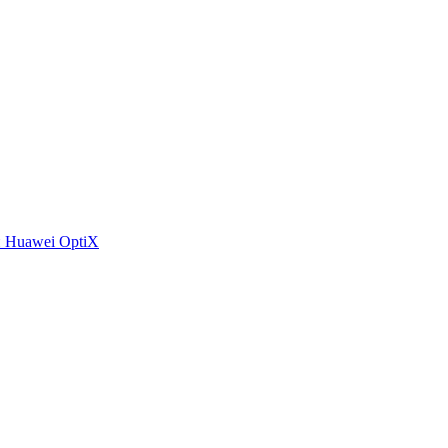
 Huawei OptiX