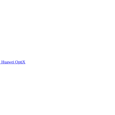
 Huawei OptiX