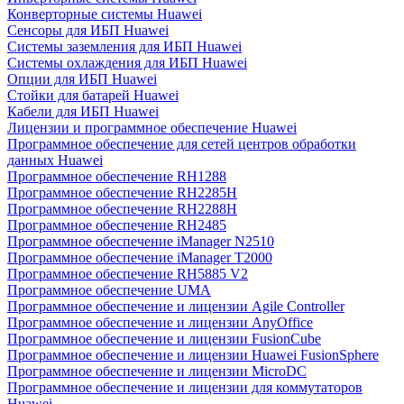
Конверторные системы Huawei
Сенсоры для ИБП Huawei
Системы заземления для ИБП Huawei
Системы охлаждения для ИБП Huawei
Опции для ИБП Huawei
Стойки для батарей Huawei
Кабели для ИБП Huawei
Лицензии и программное обеспечение Huawei
Программное обеспечение для сетей центров обработки
данных Huawei
Программное обеспечение RH1288
Программное обеспечение RH2285H
Программное обеспечение RH2288H
Программное обеспечение RH2485
Программное обеспечение iManager N2510
Программное обеспечение iManager T2000
Программное обеспечение RH5885 V2
Программное обеспечение UMA
Программное обеспечение и лицензии Agile Controller
Программное обеспечение и лицензии AnyOffice
Программное обеспечение и лицензии FusionCube
Программное обеспечение и лицензии Huawei FusionSphere
Программное обеспечение и лицензии MicroDC
Программное обеспечение и лицензии для коммутаторов
Huawei