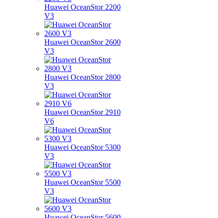
Huawei OceanStor 2200
V3
Huawei OceanStor 2600
V3
Huawei OceanStor 2800
V3
Huawei OceanStor 2910
V6
Huawei OceanStor 5300
V3
Huawei OceanStor 5500
V3
Huawei OceanStor 5600