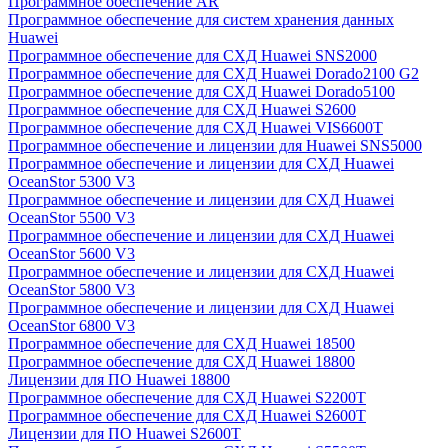
Программное обеспечение AR
Программное обеспечение для систем хранения данных
Huawei
Программное обеспечение для СХД Huawei SNS2000
Программное обеспечение для СХД Huawei Dorado2100 G2
Программное обеспечение для СХД Huawei Dorado5100
Программное обеспечение для СХД Huawei S2600
Программное обеспечение для СХД Huawei VIS6600T
Программное обеспечение и лицензии для Huawei SNS5000
Программное обеспечение и лицензии для СХД Huawei
OceanStor 5300 V3
Программное обеспечение и лицензии для СХД Huawei
OceanStor 5500 V3
Программное обеспечение и лицензии для СХД Huawei
OceanStor 5600 V3
Программное обеспечение и лицензии для СХД Huawei
OceanStor 5800 V3
Программное обеспечение и лицензии для СХД Huawei
OceanStor 6800 V3
Программное обеспечение для СХД Huawei 18500
Программное обеспечение для СХД Huawei 18800
Лицензии для ПО Huawei 18800
Программное обеспечение для СХД Huawei S2200T
Программное обеспечение для СХД Huawei S2600T
Лицензии для ПО Huawei S2600T