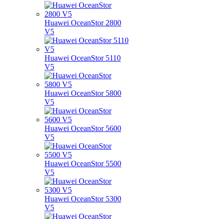
Huawei OceanStor 2800
V5
Huawei OceanStor 5110
V5
Huawei OceanStor 5800
V5
Huawei OceanStor 5600
V5
Huawei OceanStor 5500
V5
Huawei OceanStor 5300
V5