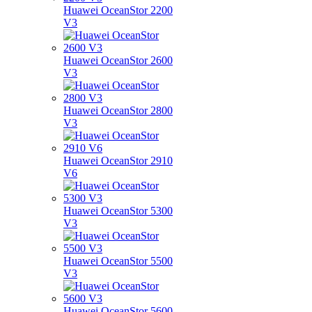
Huawei OceanStor 2200
V3
Huawei OceanStor 2600
V3
Huawei OceanStor 2800
V3
Huawei OceanStor 2910
V6
Huawei OceanStor 5300
V3
Huawei OceanStor 5500
V3
Huawei OceanStor 5600