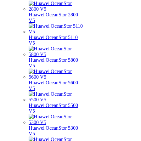
Huawei OceanStor 2800
V5
Huawei OceanStor 5110
V5
Huawei OceanStor 5800
V5
Huawei OceanStor 5600
V5
Huawei OceanStor 5500
V5
Huawei OceanStor 5300
V5