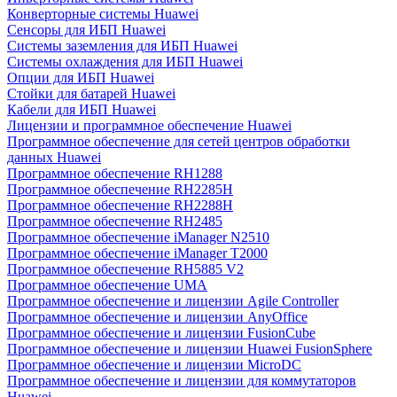
Конверторные системы Huawei
Сенсоры для ИБП Huawei
Системы заземления для ИБП Huawei
Системы охлаждения для ИБП Huawei
Опции для ИБП Huawei
Стойки для батарей Huawei
Кабели для ИБП Huawei
Лицензии и программное обеспечение Huawei
Программное обеспечение для сетей центров обработки
данных Huawei
Программное обеспечение RH1288
Программное обеспечение RH2285H
Программное обеспечение RH2288H
Программное обеспечение RH2485
Программное обеспечение iManager N2510
Программное обеспечение iManager T2000
Программное обеспечение RH5885 V2
Программное обеспечение UMA
Программное обеспечение и лицензии Agile Controller
Программное обеспечение и лицензии AnyOffice
Программное обеспечение и лицензии FusionCube
Программное обеспечение и лицензии Huawei FusionSphere
Программное обеспечение и лицензии MicroDC
Программное обеспечение и лицензии для коммутаторов
Huawei