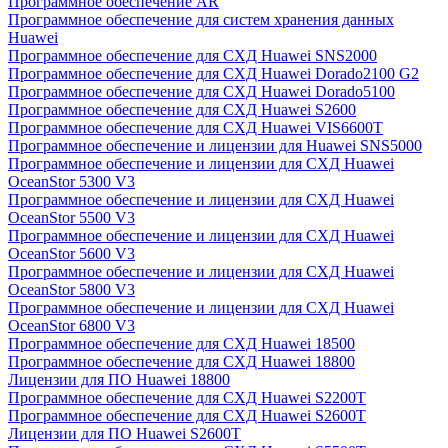
Программное обеспечение AR
Программное обеспечение для систем хранения данных
Huawei
Программное обеспечение для СХД Huawei SNS2000
Программное обеспечение для СХД Huawei Dorado2100 G2
Программное обеспечение для СХД Huawei Dorado5100
Программное обеспечение для СХД Huawei S2600
Программное обеспечение для СХД Huawei VIS6600T
Программное обеспечение и лицензии для Huawei SNS5000
Программное обеспечение и лицензии для СХД Huawei
OceanStor 5300 V3
Программное обеспечение и лицензии для СХД Huawei
OceanStor 5500 V3
Программное обеспечение и лицензии для СХД Huawei
OceanStor 5600 V3
Программное обеспечение и лицензии для СХД Huawei
OceanStor 5800 V3
Программное обеспечение и лицензии для СХД Huawei
OceanStor 6800 V3
Программное обеспечение для СХД Huawei 18500
Программное обеспечение для СХД Huawei 18800
Лицензии для ПО Huawei 18800
Программное обеспечение для СХД Huawei S2200T
Программное обеспечение для СХД Huawei S2600T
Лицензии для ПО Huawei S2600T