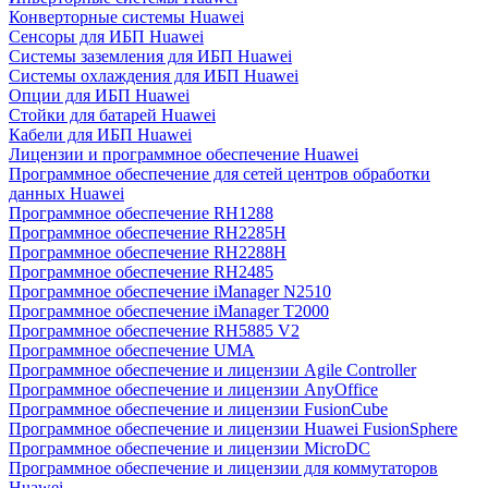
Конверторные системы Huawei
Сенсоры для ИБП Huawei
Системы заземления для ИБП Huawei
Системы охлаждения для ИБП Huawei
Опции для ИБП Huawei
Стойки для батарей Huawei
Кабели для ИБП Huawei
Лицензии и программное обеспечение Huawei
Программное обеспечение для сетей центров обработки
данных Huawei
Программное обеспечение RH1288
Программное обеспечение RH2285H
Программное обеспечение RH2288H
Программное обеспечение RH2485
Программное обеспечение iManager N2510
Программное обеспечение iManager T2000
Программное обеспечение RH5885 V2
Программное обеспечение UMA
Программное обеспечение и лицензии Agile Controller
Программное обеспечение и лицензии AnyOffice
Программное обеспечение и лицензии FusionCube
Программное обеспечение и лицензии Huawei FusionSphere
Программное обеспечение и лицензии MicroDC
Программное обеспечение и лицензии для коммутаторов
Huawei