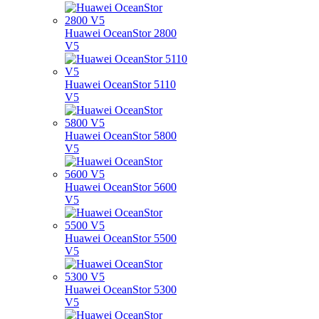
Huawei OceanStor 2800
V5
Huawei OceanStor 5110
V5
Huawei OceanStor 5800
V5
Huawei OceanStor 5600
V5
Huawei OceanStor 5500
V5
Huawei OceanStor 5300
V5