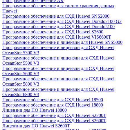
Программное обеспечение AR
Программное обеспечение для систем хранения данных
Huawei
Программное обеспечение для СХД Huawei SNS2000
Программное обеспечение для СХД Huawei Dorado2100 G2
Программное обеспечение для СХД Huawei Dorado5100
Программное обеспечение для СХД Huawei S2600
Программное обеспечение для СХД Huawei VIS6600T
Программное обеспечение и лицензии для Huawei SNS5000
Программное обеспечение и лицензии для СХД Huawei
OceanStor 5300 V3
Программное обеспечение и лицензии для СХД Huawei
OceanStor 5500 V3
Программное обеспечение и лицензии для СХД Huawei
OceanStor 5600 V3
Программное обеспечение и лицензии для СХД Huawei
OceanStor 5800 V3
Программное обеспечение и лицензии для СХД Huawei
OceanStor 6800 V3
Программное обеспечение для СХД Huawei 18500
Программное обеспечение для СХД Huawei 18800
Лицензии для ПО Huawei 18800
Программное обеспечение для СХД Huawei S2200T
Программное обеспечение для СХД Huawei S2600T
Лицензии для ПО Huawei S2600T