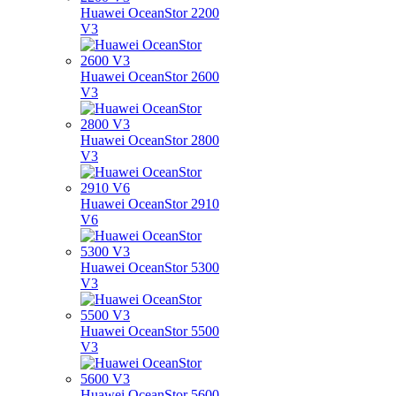
Huawei OceanStor 2200
V3
Huawei OceanStor 2600
V3
Huawei OceanStor 2800
V3
Huawei OceanStor 2910
V6
Huawei OceanStor 5300
V3
Huawei OceanStor 5500
V3
Huawei OceanStor 5600