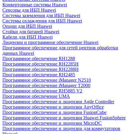
Конверторные системы Huawei
Сенсоры для ИБП Huawei
Системы заземления для ИБП Huawei
Системы охлаждения для ИБП Huawei
Опции для ИБП Huawei
Стойки для батарей Huawei
Кабели для ИБП Huawei
Лицензии и программное обеспечение Huawei
Программное обеспечение для сетей центров обработки
данных Huawei
Программное обеспечение RH1288
Программное обеспечение RH2285H
Программное обеспечение RH2288H
Программное обеспечение RH2485
Программное обеспечение iManager N2510
Программное обеспечение iManager T2000
Программное обеспечение RH5885 V2
Программное обеспечение UMA
Программное обеспечение и лицензии Agile Controller
Программное обеспечение и лицензии AnyOffice
Программное обеспечение и лицензии FusionCube
Программное обеспечение и лицензии Huawei FusionSphere
Программное обеспечение и лицензии MicroDC
Программное обеспечение и лицензии для коммутаторов
Huawei