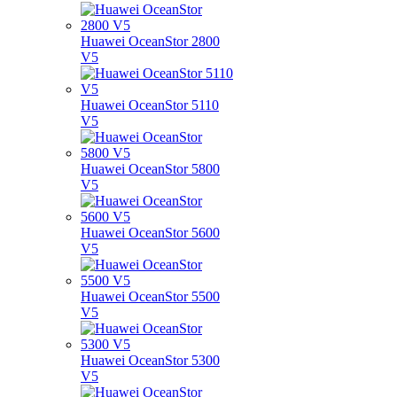
Huawei OceanStor 2800
V5
Huawei OceanStor 5110
V5
Huawei OceanStor 5800
V5
Huawei OceanStor 5600
V5
Huawei OceanStor 5500
V5
Huawei OceanStor 5300
V5