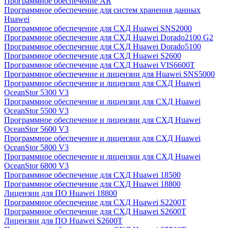
Программное обеспечение AR
Программное обеспечение для систем хранения данных
Huawei
Программное обеспечение для СХД Huawei SNS2000
Программное обеспечение для СХД Huawei Dorado2100 G2
Программное обеспечение для СХД Huawei Dorado5100
Программное обеспечение для СХД Huawei S2600
Программное обеспечение для СХД Huawei VIS6600T
Программное обеспечение и лицензии для Huawei SNS5000
Программное обеспечение и лицензии для СХД Huawei
OceanStor 5300 V3
Программное обеспечение и лицензии для СХД Huawei
OceanStor 5500 V3
Программное обеспечение и лицензии для СХД Huawei
OceanStor 5600 V3
Программное обеспечение и лицензии для СХД Huawei
OceanStor 5800 V3
Программное обеспечение и лицензии для СХД Huawei
OceanStor 6800 V3
Программное обеспечение для СХД Huawei 18500
Программное обеспечение для СХД Huawei 18800
Лицензии для ПО Huawei 18800
Программное обеспечение для СХД Huawei S2200T
Программное обеспечение для СХД Huawei S2600T
Лицензии для ПО Huawei S2600T