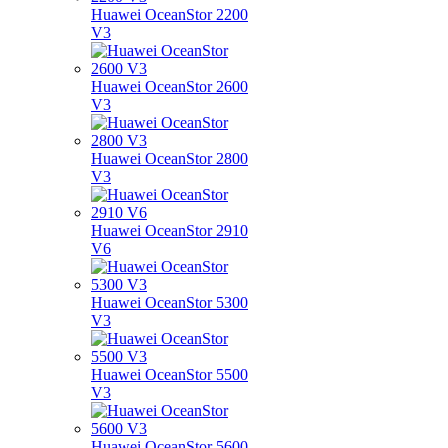
Huawei OceanStor 2200
V3
Huawei OceanStor 2600
V3
Huawei OceanStor 2800
V3
Huawei OceanStor 2910
V6
Huawei OceanStor 5300
V3
Huawei OceanStor 5500
V3
Huawei OceanStor 5600