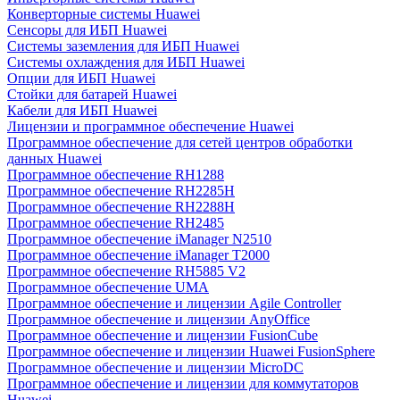
Конверторные системы Huawei
Сенсоры для ИБП Huawei
Системы заземления для ИБП Huawei
Системы охлаждения для ИБП Huawei
Опции для ИБП Huawei
Стойки для батарей Huawei
Кабели для ИБП Huawei
Лицензии и программное обеспечение Huawei
Программное обеспечение для сетей центров обработки
данных Huawei
Программное обеспечение RH1288
Программное обеспечение RH2285H
Программное обеспечение RH2288H
Программное обеспечение RH2485
Программное обеспечение iManager N2510
Программное обеспечение iManager T2000
Программное обеспечение RH5885 V2
Программное обеспечение UMA
Программное обеспечение и лицензии Agile Controller
Программное обеспечение и лицензии AnyOffice
Программное обеспечение и лицензии FusionCube
Программное обеспечение и лицензии Huawei FusionSphere
Программное обеспечение и лицензии MicroDC
Программное обеспечение и лицензии для коммутаторов
Huawei