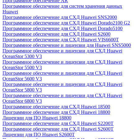
Программное обеспечение AR
Программное обеспечение для систем хранения данных
Huawei
Программное обеспечение для СХД Huawei SNS2000
Программное обеспечение для СХД Huawei Dorado2100 G2
Программное обеспечение для СХД Huawei Dorado5100
Программное обеспечение для СХД Huawei S2600
Программное обеспечение для СХД Huawei VIS6600T
Программное обеспечение и лицензии для Huawei SNS5000
Программное обеспечение и лицензии для СХД Huawei
OceanStor 5300 V3
Программное обеспечение и лицензии для СХД Huawei
OceanStor 5500 V3
Программное обеспечение и лицензии для СХД Huawei
OceanStor 5600 V3
Программное обеспечение и лицензии для СХД Huawei
OceanStor 5800 V3
Программное обеспечение и лицензии для СХД Huawei
OceanStor 6800 V3
Программное обеспечение для СХД Huawei 18500
Программное обеспечение для СХД Huawei 18800
Лицензии для ПО Huawei 18800
Программное обеспечение для СХД Huawei S2200T
Программное обеспечение для СХД Huawei S2600T
Лицензии для ПО Huawei S2600T