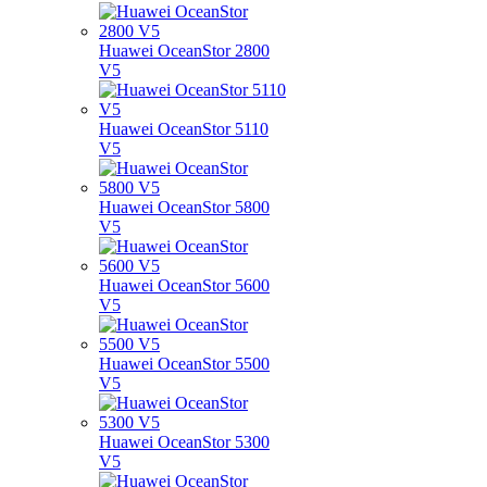
Huawei OceanStor 2800
V5
Huawei OceanStor 5110
V5
Huawei OceanStor 5800
V5
Huawei OceanStor 5600
V5
Huawei OceanStor 5500
V5
Huawei OceanStor 5300
V5