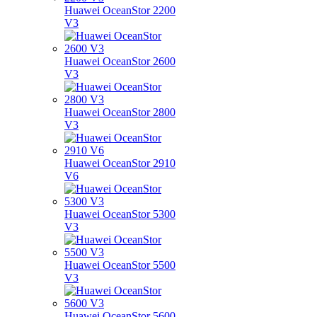
Huawei OceanStor 2200
V3
Huawei OceanStor 2600
V3
Huawei OceanStor 2800
V3
Huawei OceanStor 2910
V6
Huawei OceanStor 5300
V3
Huawei OceanStor 5500
V3
Huawei OceanStor 5600