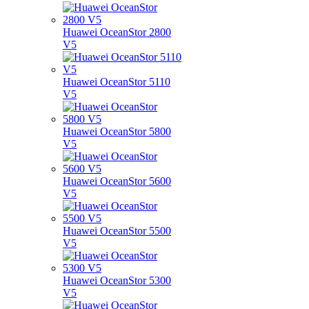
Huawei OceanStor 2800
V5
Huawei OceanStor 5110
V5
Huawei OceanStor 5800
V5
Huawei OceanStor 5600
V5
Huawei OceanStor 5500
V5
Huawei OceanStor 5300
V5