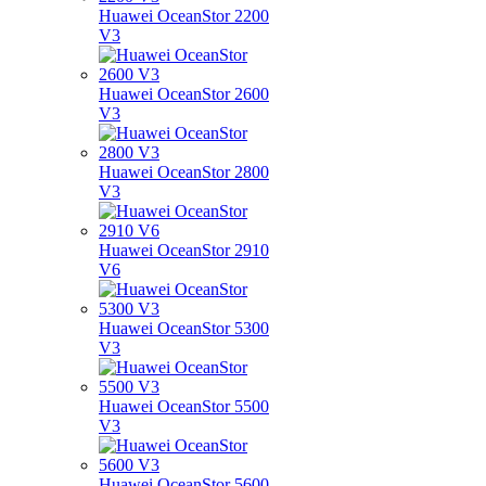
Huawei OceanStor 2200
V3
Huawei OceanStor 2600
V3
Huawei OceanStor 2800
V3
Huawei OceanStor 2910
V6
Huawei OceanStor 5300
V3
Huawei OceanStor 5500
V3
Huawei OceanStor 5600