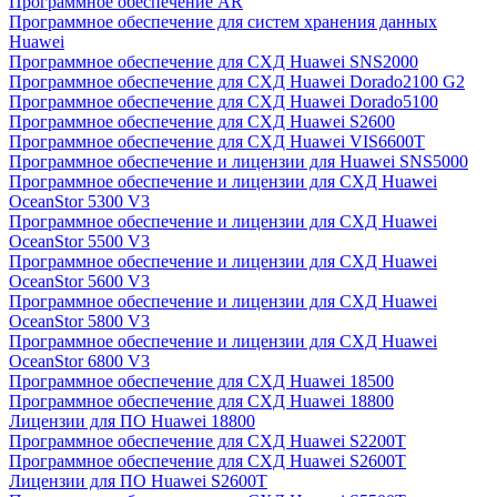
Программное обеспечение AR
Программное обеспечение для систем хранения данных
Huawei
Программное обеспечение для СХД Huawei SNS2000
Программное обеспечение для СХД Huawei Dorado2100 G2
Программное обеспечение для СХД Huawei Dorado5100
Программное обеспечение для СХД Huawei S2600
Программное обеспечение для СХД Huawei VIS6600T
Программное обеспечение и лицензии для Huawei SNS5000
Программное обеспечение и лицензии для СХД Huawei
OceanStor 5300 V3
Программное обеспечение и лицензии для СХД Huawei
OceanStor 5500 V3
Программное обеспечение и лицензии для СХД Huawei
OceanStor 5600 V3
Программное обеспечение и лицензии для СХД Huawei
OceanStor 5800 V3
Программное обеспечение и лицензии для СХД Huawei
OceanStor 6800 V3
Программное обеспечение для СХД Huawei 18500
Программное обеспечение для СХД Huawei 18800
Лицензии для ПО Huawei 18800
Программное обеспечение для СХД Huawei S2200T
Программное обеспечение для СХД Huawei S2600T
Лицензии для ПО Huawei S2600T