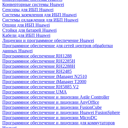
Конверторные системы Huawei
Сенсоры для ИБП Huawei
Системы заземления для ИБП Huawei
Системы охлаждения для ИБП Huawei
Опции для ИБП Huawei
Стойки для батарей Huawei
Кабели для ИБП Huawei
Лицензии и программное обеспечение Huawei
Программное обеспечение для сетей центров обработки
данных Huawei
Программное обеспечение RH1288
Программное обеспечение RH2285H
Программное обеспечение RH2288H
Программное обеспечение RH2485
Программное обеспечение iManager N2510
Программное обеспечение iManager T2000
Программное обеспечение RH5885 V2
Программное обеспечение UMA
Программное обеспечение и лицензии Agile Controller
Программное обеспечение и лицензии AnyOffice
Программное обеспечение и лицензии FusionCube
Программное обеспечение и лицензии Huawei FusionSphere
Программное обеспечение и лицензии MicroDC
Программное обеспечение и лицензии для коммутаторов
Huawei