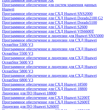
Программное обеспечение AR
Программное обеспечение для систем хранения данных
Huawei
Программное обеспечение для СХД Huawei SNS2000
Программное обеспечение для СХД Huawei Dorado2100 G2
Программное обеспечение для СХД Huawei Dorado5100
Программное обеспечение для СХД Huawei S2600
Программное обеспечение для СХД Huawei VIS6600T
Программное обеспечение и лицензии для Huawei SNS5000
Программное обеспечение и лицензии для СХД Huawei
OceanStor 5300 V3
Программное обеспечение и лицензии для СХД Huawei
OceanStor 5500 V3
Программное обеспечение и лицензии для СХД Huawei
OceanStor 5600 V3
Программное обеспечение и лицензии для СХД Huawei
OceanStor 5800 V3
Программное обеспечение и лицензии для СХД Huawei
OceanStor 6800 V3
Программное обеспечение для СХД Huawei 18500
Программное обеспечение для СХД Huawei 18800
Лицензии для ПО Huawei 18800
Программное обеспечение для СХД Huawei S2200T
Программное обеспечение для СХД Huawei S2600T
Лицензии для ПО Huawei S2600T