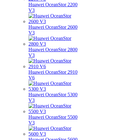
Huawei OceanStor 2200
V3
Huawei OceanStor 2600
V3
Huawei OceanStor 2800
V3
Huawei OceanStor 2910
V6
Huawei OceanStor 5300
V3
Huawei OceanStor 5500
V3
Huawei OceanStor 5600