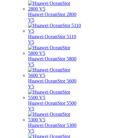
Huawei OceanStor 2800
V5
Huawei OceanStor 5110
V5
Huawei OceanStor 5800
V5
Huawei OceanStor 5600
V5
Huawei OceanStor 5500
V5
Huawei OceanStor 5300
V5