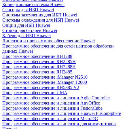
Конверторные системы Huawei
Сенсоры для ИБП Huawei
Системы заземления для ИБП Huawei
Системы охлаждения для ИБП Huawei
Опции для ИБП Huawei
Стойки для батарей Huawei
Кабели для ИБП Huawei
Лицензии и программное обеспечение Huawei
Программное обеспечение для сетей центров обработки
данных Huawei
Программное обеспечение RH1288
Программное обеспечение RH2285H
Программное обеспечение RH2288H
Программное обеспечение RH2485
Программное обеспечение iManager N2510
Программное обеспечение iManager T2000
Программное обеспечение RH5885 V2
Программное обеспечение UMA
Программное обеспечение и лицензии Agile Controller
Программное обеспечение и лицензии AnyOffice
Программное обеспечение и лицензии FusionCube
Программное обеспечение и лицензии Huawei FusionSphere
Программное обеспечение и лицензии MicroDC
Программное обеспечение и лицензии для коммутаторов
Huawei