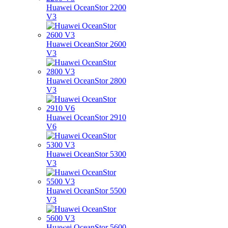
Huawei OceanStor 2200
V3
Huawei OceanStor 2600
V3
Huawei OceanStor 2800
V3
Huawei OceanStor 2910
V6
Huawei OceanStor 5300
V3
Huawei OceanStor 5500
V3
Huawei OceanStor 5600