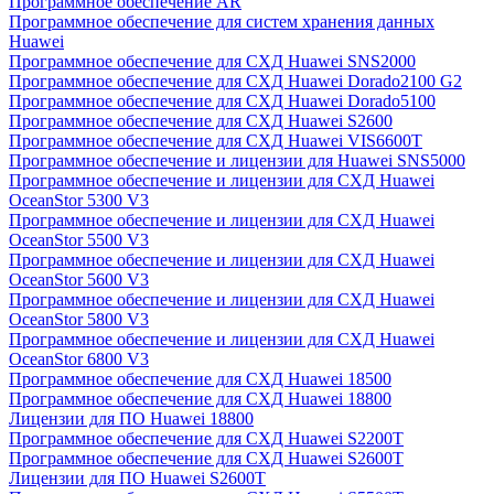
Программное обеспечение AR
Программное обеспечение для систем хранения данных
Huawei
Программное обеспечение для СХД Huawei SNS2000
Программное обеспечение для СХД Huawei Dorado2100 G2
Программное обеспечение для СХД Huawei Dorado5100
Программное обеспечение для СХД Huawei S2600
Программное обеспечение для СХД Huawei VIS6600T
Программное обеспечение и лицензии для Huawei SNS5000
Программное обеспечение и лицензии для СХД Huawei
OceanStor 5300 V3
Программное обеспечение и лицензии для СХД Huawei
OceanStor 5500 V3
Программное обеспечение и лицензии для СХД Huawei
OceanStor 5600 V3
Программное обеспечение и лицензии для СХД Huawei
OceanStor 5800 V3
Программное обеспечение и лицензии для СХД Huawei
OceanStor 6800 V3
Программное обеспечение для СХД Huawei 18500
Программное обеспечение для СХД Huawei 18800
Лицензии для ПО Huawei 18800
Программное обеспечение для СХД Huawei S2200T
Программное обеспечение для СХД Huawei S2600T
Лицензии для ПО Huawei S2600T