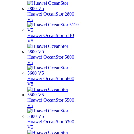
Huawei OceanStor 2800
V5
Huawei OceanStor 5110
V5
Huawei OceanStor 5800
V5
Huawei OceanStor 5600
V5
Huawei OceanStor 5500
V5
Huawei OceanStor 5300
V5