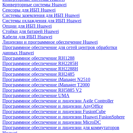
Конверторные системы Huawei
Сенсоры для ИБП Huawei
Системы заземления для ИБП Huawei
Системы охлаждения для ИБП Huawei
Опции для ИБП Huawei
Стойки для батарей Huawei
Кабели для ИБП Huawei
Лицензии и программное обеспечение Huawei
Программное обеспечение для сетей центров обработки
данных Huawei
Программное обеспечение RH1288
Программное обеспечение RH2285H
Программное обеспечение RH2288H
Программное обеспечение RH2485
Программное обеспечение iManager N2510
Программное обеспечение iManager T2000
Программное обеспечение RH5885 V2
Программное обеспечение UMA
Программное обеспечение и лицензии Agile Controller
Программное обеспечение и лицензии AnyOffice
Программное обеспечение и лицензии FusionCube
Программное обеспечение и лицензии Huawei FusionSphere
Программное обеспечение и лицензии MicroDC
Программное обеспечение и лицензии для коммутаторов
Huawei