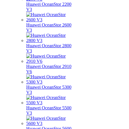
Huawei OceanStor 2200
V3
Huawei OceanStor 2600
V3
Huawei OceanStor 2800
V3
Huawei OceanStor 2910
V6
Huawei OceanStor 5300
V3
Huawei OceanStor 5500
V3
Huawei OceanStor 5600