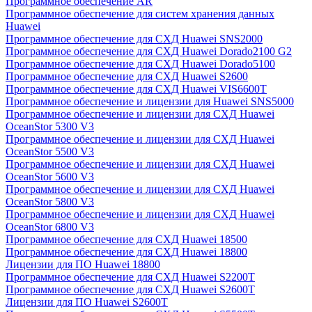
Программное обеспечение AR
Программное обеспечение для систем хранения данных
Huawei
Программное обеспечение для СХД Huawei SNS2000
Программное обеспечение для СХД Huawei Dorado2100 G2
Программное обеспечение для СХД Huawei Dorado5100
Программное обеспечение для СХД Huawei S2600
Программное обеспечение для СХД Huawei VIS6600T
Программное обеспечение и лицензии для Huawei SNS5000
Программное обеспечение и лицензии для СХД Huawei
OceanStor 5300 V3
Программное обеспечение и лицензии для СХД Huawei
OceanStor 5500 V3
Программное обеспечение и лицензии для СХД Huawei
OceanStor 5600 V3
Программное обеспечение и лицензии для СХД Huawei
OceanStor 5800 V3
Программное обеспечение и лицензии для СХД Huawei
OceanStor 6800 V3
Программное обеспечение для СХД Huawei 18500
Программное обеспечение для СХД Huawei 18800
Лицензии для ПО Huawei 18800
Программное обеспечение для СХД Huawei S2200T
Программное обеспечение для СХД Huawei S2600T
Лицензии для ПО Huawei S2600T