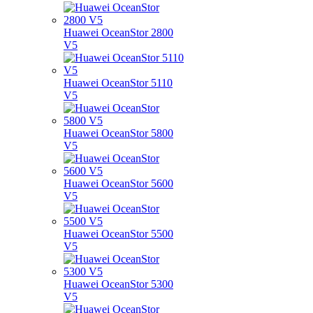
Huawei OceanStor 2800
V5
Huawei OceanStor 5110
V5
Huawei OceanStor 5800
V5
Huawei OceanStor 5600
V5
Huawei OceanStor 5500
V5
Huawei OceanStor 5300
V5