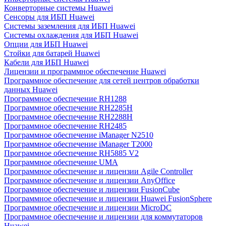
Конверторные системы Huawei
Сенсоры для ИБП Huawei
Системы заземления для ИБП Huawei
Системы охлаждения для ИБП Huawei
Опции для ИБП Huawei
Стойки для батарей Huawei
Кабели для ИБП Huawei
Лицензии и программное обеспечение Huawei
Программное обеспечение для сетей центров обработки
данных Huawei
Программное обеспечение RH1288
Программное обеспечение RH2285H
Программное обеспечение RH2288H
Программное обеспечение RH2485
Программное обеспечение iManager N2510
Программное обеспечение iManager T2000
Программное обеспечение RH5885 V2
Программное обеспечение UMA
Программное обеспечение и лицензии Agile Controller
Программное обеспечение и лицензии AnyOffice
Программное обеспечение и лицензии FusionCube
Программное обеспечение и лицензии Huawei FusionSphere
Программное обеспечение и лицензии MicroDC
Программное обеспечение и лицензии для коммутаторов
Huawei