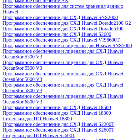
Программное обеспечение AR
Программное обеспечение для систем хранения данных
Huawei
Программное обеспечение для СХД Huawei SNS2000
Программное обеспечение для СХД Huawei Dorado2100 G2
Программное обеспечение для СХД Huawei Dorado5100
Программное обеспечение для СХД Huawei S2600
Программное обеспечение для СХД Huawei VIS6600T
Программное обеспечение и лицензии для Huawei SNS5000
Программное обеспечение и лицензии для СХД Huawei
OceanStor 5300 V3
Программное обеспечение и лицензии для СХД Huawei
OceanStor 5500 V3
Программное обеспечение и лицензии для СХД Huawei
OceanStor 5600 V3
Программное обеспечение и лицензии для СХД Huawei
OceanStor 5800 V3
Программное обеспечение и лицензии для СХД Huawei
OceanStor 6800 V3
Программное обеспечение для СХД Huawei 18500
Программное обеспечение для СХД Huawei 18800
Лицензии для ПО Huawei 18800
Программное обеспечение для СХД Huawei S2200T
Программное обеспечение для СХД Huawei S2600T
Лицензии для ПО Huawei S2600T