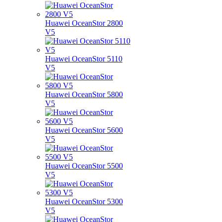
Huawei OceanStor 2800
V5
Huawei OceanStor 5110
V5
Huawei OceanStor 5800
V5
Huawei OceanStor 5600
V5
Huawei OceanStor 5500
V5
Huawei OceanStor 5300
V5