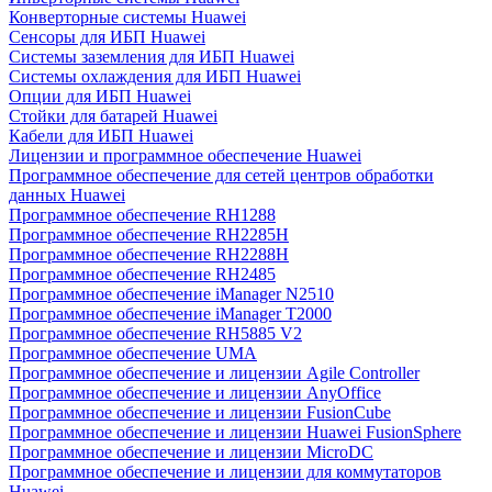
Конверторные системы Huawei
Сенсоры для ИБП Huawei
Системы заземления для ИБП Huawei
Системы охлаждения для ИБП Huawei
Опции для ИБП Huawei
Стойки для батарей Huawei
Кабели для ИБП Huawei
Лицензии и программное обеспечение Huawei
Программное обеспечение для сетей центров обработки
данных Huawei
Программное обеспечение RH1288
Программное обеспечение RH2285H
Программное обеспечение RH2288H
Программное обеспечение RH2485
Программное обеспечение iManager N2510
Программное обеспечение iManager T2000
Программное обеспечение RH5885 V2
Программное обеспечение UMA
Программное обеспечение и лицензии Agile Controller
Программное обеспечение и лицензии AnyOffice
Программное обеспечение и лицензии FusionCube
Программное обеспечение и лицензии Huawei FusionSphere
Программное обеспечение и лицензии MicroDC
Программное обеспечение и лицензии для коммутаторов
Huawei