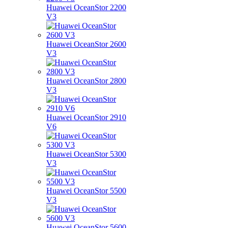
Huawei OceanStor 2200
V3
Huawei OceanStor 2600
V3
Huawei OceanStor 2800
V3
Huawei OceanStor 2910
V6
Huawei OceanStor 5300
V3
Huawei OceanStor 5500
V3
Huawei OceanStor 5600