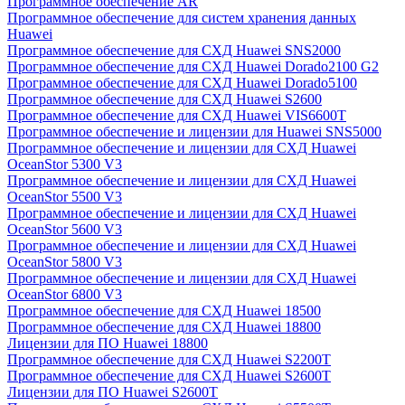
Программное обеспечение AR
Программное обеспечение для систем хранения данных
Huawei
Программное обеспечение для СХД Huawei SNS2000
Программное обеспечение для СХД Huawei Dorado2100 G2
Программное обеспечение для СХД Huawei Dorado5100
Программное обеспечение для СХД Huawei S2600
Программное обеспечение для СХД Huawei VIS6600T
Программное обеспечение и лицензии для Huawei SNS5000
Программное обеспечение и лицензии для СХД Huawei
OceanStor 5300 V3
Программное обеспечение и лицензии для СХД Huawei
OceanStor 5500 V3
Программное обеспечение и лицензии для СХД Huawei
OceanStor 5600 V3
Программное обеспечение и лицензии для СХД Huawei
OceanStor 5800 V3
Программное обеспечение и лицензии для СХД Huawei
OceanStor 6800 V3
Программное обеспечение для СХД Huawei 18500
Программное обеспечение для СХД Huawei 18800
Лицензии для ПО Huawei 18800
Программное обеспечение для СХД Huawei S2200T
Программное обеспечение для СХД Huawei S2600T
Лицензии для ПО Huawei S2600T