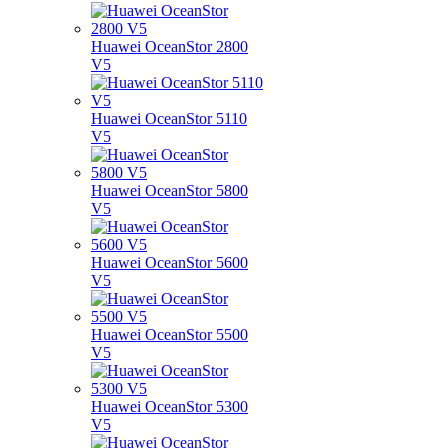
Huawei OceanStor 2800
V5
Huawei OceanStor 5110
V5
Huawei OceanStor 5800
V5
Huawei OceanStor 5600
V5
Huawei OceanStor 5500
V5
Huawei OceanStor 5300
V5