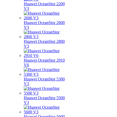
Huawei OceanStor 2200
V3
Huawei OceanStor 2600
V3
Huawei OceanStor 2800
V3
Huawei OceanStor 2910
V6
Huawei OceanStor 5300
V3
Huawei OceanStor 5500
V3
Huawei OceanStor 5600