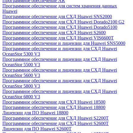
Программное обеспечение AR
Программное обеспечение для систем хранения данных
Huawei
Программное обеспечение для СХД Huawei SNS2000
Программное обеспечение для СХД Huawei Dorado2100 G2
Программное обеспечение для СХД Huawei Dorado5100
Программное обеспечение для СХД Huawei S2600
Программное обеспечение для СХД Huawei VIS6600T
Программное обеспечение и лицензии для Huawei SNS5000
Программное обеспечение и лицензии для СХД Huawei
OceanStor 5300 V3
Программное обеспечение и лицензии для СХД Huawei
OceanStor 5500 V3
Программное обеспечение и лицензии для СХД Huawei
OceanStor 5600 V3
Программное обеспечение и лицензии для СХД Huawei
OceanStor 5800 V3
Программное обеспечение и лицензии для СХД Huawei
OceanStor 6800 V3
Программное обеспечение для СХД Huawei 18500
Программное обеспечение для СХД Huawei 18800
Лицензии для ПО Huawei 18800
Программное обеспечение для СХД Huawei S2200T
Программное обеспечение для СХД Huawei S2600T
Лицензии для ПО Huawei S2600T