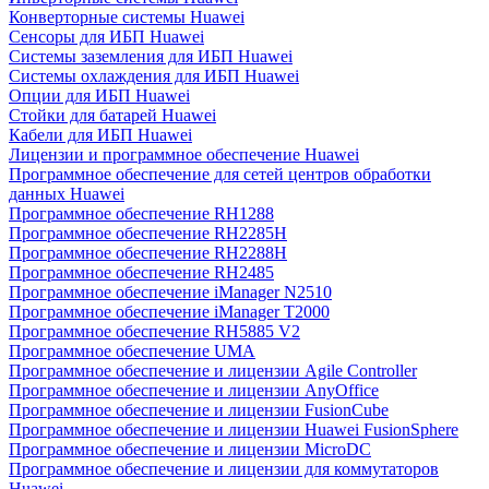
Конверторные системы Huawei
Сенсоры для ИБП Huawei
Системы заземления для ИБП Huawei
Системы охлаждения для ИБП Huawei
Опции для ИБП Huawei
Стойки для батарей Huawei
Кабели для ИБП Huawei
Лицензии и программное обеспечение Huawei
Программное обеспечение для сетей центров обработки
данных Huawei
Программное обеспечение RH1288
Программное обеспечение RH2285H
Программное обеспечение RH2288H
Программное обеспечение RH2485
Программное обеспечение iManager N2510
Программное обеспечение iManager T2000
Программное обеспечение RH5885 V2
Программное обеспечение UMA
Программное обеспечение и лицензии Agile Controller
Программное обеспечение и лицензии AnyOffice
Программное обеспечение и лицензии FusionCube
Программное обеспечение и лицензии Huawei FusionSphere
Программное обеспечение и лицензии MicroDC
Программное обеспечение и лицензии для коммутаторов
Huawei