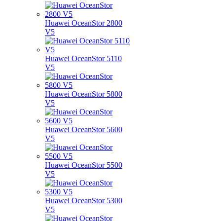
Huawei OceanStor 2800
V5
Huawei OceanStor 5110
V5
Huawei OceanStor 5800
V5
Huawei OceanStor 5600
V5
Huawei OceanStor 5500
V5
Huawei OceanStor 5300
V5