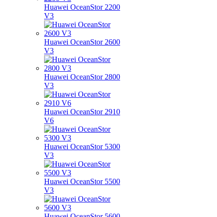
Huawei OceanStor 2200
V3
Huawei OceanStor 2600
V3
Huawei OceanStor 2800
V3
Huawei OceanStor 2910
V6
Huawei OceanStor 5300
V3
Huawei OceanStor 5500
V3
Huawei OceanStor 5600