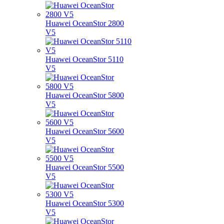
Huawei OceanStor 2800
V5
Huawei OceanStor 5110
V5
Huawei OceanStor 5800
V5
Huawei OceanStor 5600
V5
Huawei OceanStor 5500
V5
Huawei OceanStor 5300
V5