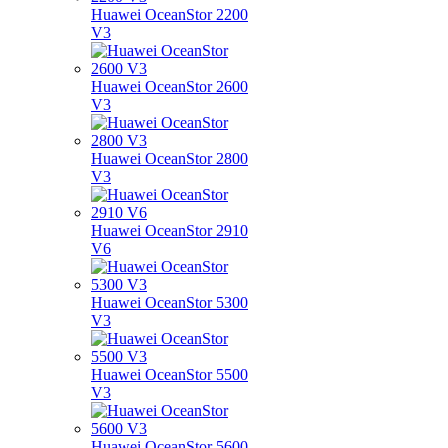
Huawei OceanStor 2200
V3
Huawei OceanStor 2600
V3
Huawei OceanStor 2800
V3
Huawei OceanStor 2910
V6
Huawei OceanStor 5300
V3
Huawei OceanStor 5500
V3
Huawei OceanStor 5600