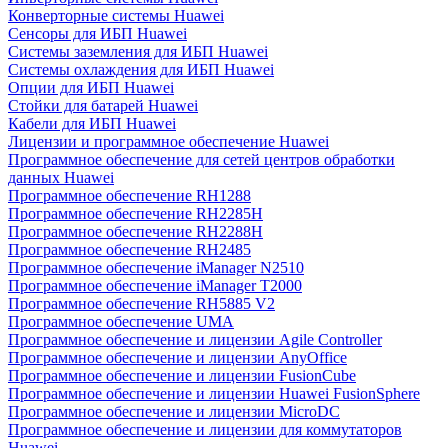
Конверторные системы Huawei
Сенсоры для ИБП Huawei
Системы заземления для ИБП Huawei
Системы охлаждения для ИБП Huawei
Опции для ИБП Huawei
Стойки для батарей Huawei
Кабели для ИБП Huawei
Лицензии и программное обеспечение Huawei
Программное обеспечение для сетей центров обработки
данных Huawei
Программное обеспечение RH1288
Программное обеспечение RH2285H
Программное обеспечение RH2288H
Программное обеспечение RH2485
Программное обеспечение iManager N2510
Программное обеспечение iManager T2000
Программное обеспечение RH5885 V2
Программное обеспечение UMA
Программное обеспечение и лицензии Agile Controller
Программное обеспечение и лицензии AnyOffice
Программное обеспечение и лицензии FusionCube
Программное обеспечение и лицензии Huawei FusionSphere
Программное обеспечение и лицензии MicroDC
Программное обеспечение и лицензии для коммутаторов
Huawei