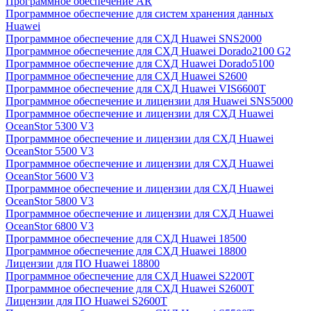
Программное обеспечение AR
Программное обеспечение для систем хранения данных
Huawei
Программное обеспечение для СХД Huawei SNS2000
Программное обеспечение для СХД Huawei Dorado2100 G2
Программное обеспечение для СХД Huawei Dorado5100
Программное обеспечение для СХД Huawei S2600
Программное обеспечение для СХД Huawei VIS6600T
Программное обеспечение и лицензии для Huawei SNS5000
Программное обеспечение и лицензии для СХД Huawei
OceanStor 5300 V3
Программное обеспечение и лицензии для СХД Huawei
OceanStor 5500 V3
Программное обеспечение и лицензии для СХД Huawei
OceanStor 5600 V3
Программное обеспечение и лицензии для СХД Huawei
OceanStor 5800 V3
Программное обеспечение и лицензии для СХД Huawei
OceanStor 6800 V3
Программное обеспечение для СХД Huawei 18500
Программное обеспечение для СХД Huawei 18800
Лицензии для ПО Huawei 18800
Программное обеспечение для СХД Huawei S2200T
Программное обеспечение для СХД Huawei S2600T
Лицензии для ПО Huawei S2600T