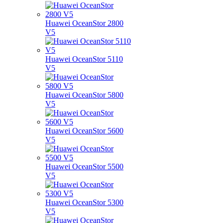
Huawei OceanStor 2800
V5
Huawei OceanStor 5110
V5
Huawei OceanStor 5800
V5
Huawei OceanStor 5600
V5
Huawei OceanStor 5500
V5
Huawei OceanStor 5300
V5