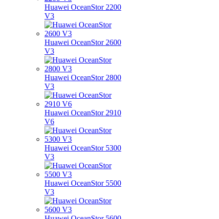
Huawei OceanStor 2200
V3
Huawei OceanStor 2600
V3
Huawei OceanStor 2800
V3
Huawei OceanStor 2910
V6
Huawei OceanStor 5300
V3
Huawei OceanStor 5500
V3
Huawei OceanStor 5600