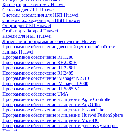
Конверторные системы Huawei
Сенсоры для ИБП Huawei
Системы заземления для ИБП Huawei
Системы охлаждения для ИБП Huawei
Опции для ИБП Huawei
Стойки для батарей Huawei
Кабели для ИБП Huawei
Лицензии и программное обеспечение Huawei
Программное обеспечение для сетей центров обработки
данных Huawei
Программное обеспечение RH1288
Программное обеспечение RH2285H
Программное обеспечение RH2288H
Программное обеспечение RH2485
Программное обеспечение iManager N2510
Программное обеспечение iManager T2000
Программное обеспечение RH5885 V2
Программное обеспечение UMA
Программное обеспечение и лицензии Agile Controller
Программное обеспечение и лицензии AnyOffice
Программное обеспечение и лицензии FusionCube
Программное обеспечение и лицензии Huawei FusionSphere
Программное обеспечение и лицензии MicroDC
Программное обеспечение и лицензии для коммутаторов
Huawei