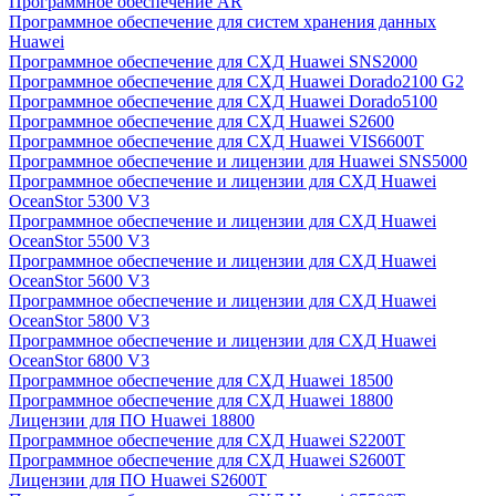
Программное обеспечение AR
Программное обеспечение для систем хранения данных
Huawei
Программное обеспечение для СХД Huawei SNS2000
Программное обеспечение для СХД Huawei Dorado2100 G2
Программное обеспечение для СХД Huawei Dorado5100
Программное обеспечение для СХД Huawei S2600
Программное обеспечение для СХД Huawei VIS6600T
Программное обеспечение и лицензии для Huawei SNS5000
Программное обеспечение и лицензии для СХД Huawei
OceanStor 5300 V3
Программное обеспечение и лицензии для СХД Huawei
OceanStor 5500 V3
Программное обеспечение и лицензии для СХД Huawei
OceanStor 5600 V3
Программное обеспечение и лицензии для СХД Huawei
OceanStor 5800 V3
Программное обеспечение и лицензии для СХД Huawei
OceanStor 6800 V3
Программное обеспечение для СХД Huawei 18500
Программное обеспечение для СХД Huawei 18800
Лицензии для ПО Huawei 18800
Программное обеспечение для СХД Huawei S2200T
Программное обеспечение для СХД Huawei S2600T
Лицензии для ПО Huawei S2600T