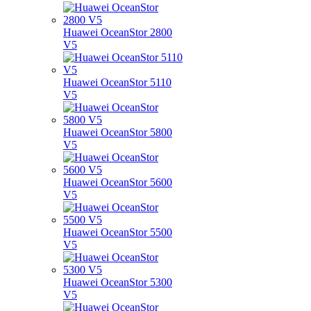
Huawei OceanStor 2800
V5
Huawei OceanStor 5110
V5
Huawei OceanStor 5800
V5
Huawei OceanStor 5600
V5
Huawei OceanStor 5500
V5
Huawei OceanStor 5300
V5