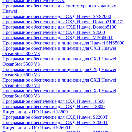
Программное обеспечение AR
Программное обеспечение для систем хранения данных
Huawei
Программное обеспечение для СХД Huawei SNS2000
Программное обеспечение для СХД Huawei Dorado2100 G2
Программное обеспечение для СХД Huawei Dorado5100
Программное обеспечение для СХД Huawei S2600
Программное обеспечение для СХД Huawei VIS6600T
Программное обеспечение и лицензии для Huawei SNS5000
Программное обеспечение и лицензии для СХД Huawei
OceanStor 5300 V3
Программное обеспечение и лицензии для СХД Huawei
OceanStor 5500 V3
Программное обеспечение и лицензии для СХД Huawei
OceanStor 5600 V3
Программное обеспечение и лицензии для СХД Huawei
OceanStor 5800 V3
Программное обеспечение и лицензии для СХД Huawei
OceanStor 6800 V3
Программное обеспечение для СХД Huawei 18500
Программное обеспечение для СХД Huawei 18800
Лицензии для ПО Huawei 18800
Программное обеспечение для СХД Huawei S2200T
Программное обеспечение для СХД Huawei S2600T
Лицензии для ПО Huawei S2600T