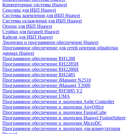
Конверторные системы Huawei
Сенсоры для ИБП Huawei
Системы заземления для ИБП Huawei
Системы охлаждения для ИБП Huawei
Опции для ИБП Huawei
Стойки для батарей Huawei
Кабели для ИБП Huawei
Лицензии и программное обеспечение Huawei
Программное обеспечение для сетей центров обработки
данных Huawei
Программное обеспечение RH1288
Программное обеспечение RH2285H
Программное обеспечение RH2288H
Программное обеспечение RH2485
Программное обеспечение iManager N2510
Программное обеспечение iManager T2000
Программное обеспечение RH5885 V2
Программное обеспечение UMA
Программное обеспечение и лицензии Agile Controller
Программное обеспечение и лицензии AnyOffice
Программное обеспечение и лицензии FusionCube
Программное обеспечение и лицензии Huawei FusionSphere
Программное обеспечение и лицензии MicroDC
Программное обеспечение и лицензии для коммутаторов
Huawei