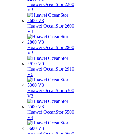
Huawei OceanStor 2200
V3
Huawei OceanStor 2600
V3
Huawei OceanStor 2800
V3
Huawei OceanStor 2910
V6
Huawei OceanStor 5300
V3
Huawei OceanStor 5500
V3
Huawei OceanStor 5600