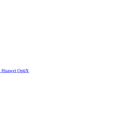
 Huawei OptiX