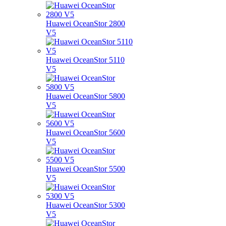
Huawei OceanStor 2800
V5
Huawei OceanStor 5110
V5
Huawei OceanStor 5800
V5
Huawei OceanStor 5600
V5
Huawei OceanStor 5500
V5
Huawei OceanStor 5300
V5