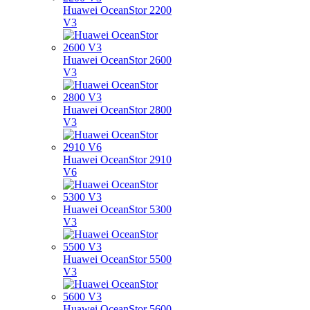
Huawei OceanStor 2200
V3
Huawei OceanStor 2600
V3
Huawei OceanStor 2800
V3
Huawei OceanStor 2910
V6
Huawei OceanStor 5300
V3
Huawei OceanStor 5500
V3
Huawei OceanStor 5600