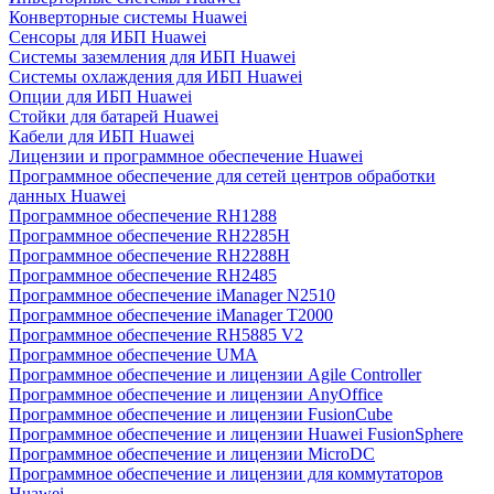
Конверторные системы Huawei
Сенсоры для ИБП Huawei
Системы заземления для ИБП Huawei
Системы охлаждения для ИБП Huawei
Опции для ИБП Huawei
Стойки для батарей Huawei
Кабели для ИБП Huawei
Лицензии и программное обеспечение Huawei
Программное обеспечение для сетей центров обработки
данных Huawei
Программное обеспечение RH1288
Программное обеспечение RH2285H
Программное обеспечение RH2288H
Программное обеспечение RH2485
Программное обеспечение iManager N2510
Программное обеспечение iManager T2000
Программное обеспечение RH5885 V2
Программное обеспечение UMA
Программное обеспечение и лицензии Agile Controller
Программное обеспечение и лицензии AnyOffice
Программное обеспечение и лицензии FusionCube
Программное обеспечение и лицензии Huawei FusionSphere
Программное обеспечение и лицензии MicroDC
Программное обеспечение и лицензии для коммутаторов
Huawei