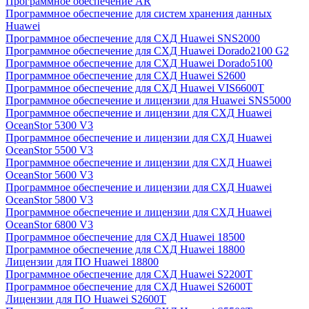
Программное обеспечение AR
Программное обеспечение для систем хранения данных
Huawei
Программное обеспечение для СХД Huawei SNS2000
Программное обеспечение для СХД Huawei Dorado2100 G2
Программное обеспечение для СХД Huawei Dorado5100
Программное обеспечение для СХД Huawei S2600
Программное обеспечение для СХД Huawei VIS6600T
Программное обеспечение и лицензии для Huawei SNS5000
Программное обеспечение и лицензии для СХД Huawei
OceanStor 5300 V3
Программное обеспечение и лицензии для СХД Huawei
OceanStor 5500 V3
Программное обеспечение и лицензии для СХД Huawei
OceanStor 5600 V3
Программное обеспечение и лицензии для СХД Huawei
OceanStor 5800 V3
Программное обеспечение и лицензии для СХД Huawei
OceanStor 6800 V3
Программное обеспечение для СХД Huawei 18500
Программное обеспечение для СХД Huawei 18800
Лицензии для ПО Huawei 18800
Программное обеспечение для СХД Huawei S2200T
Программное обеспечение для СХД Huawei S2600T
Лицензии для ПО Huawei S2600T