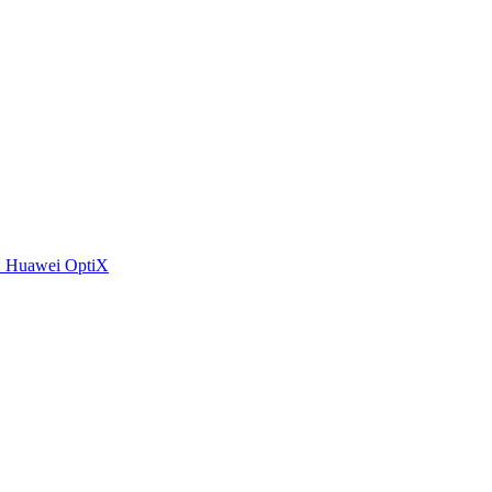
 Huawei OptiX