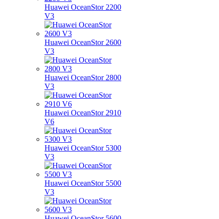
Huawei OceanStor 2200
V3
Huawei OceanStor 2600
V3
Huawei OceanStor 2800
V3
Huawei OceanStor 2910
V6
Huawei OceanStor 5300
V3
Huawei OceanStor 5500
V3
Huawei OceanStor 5600