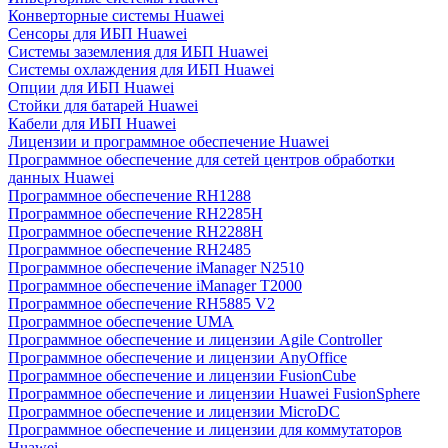
Конверторные системы Huawei
Сенсоры для ИБП Huawei
Системы заземления для ИБП Huawei
Системы охлаждения для ИБП Huawei
Опции для ИБП Huawei
Стойки для батарей Huawei
Кабели для ИБП Huawei
Лицензии и программное обеспечение Huawei
Программное обеспечение для сетей центров обработки
данных Huawei
Программное обеспечение RH1288
Программное обеспечение RH2285H
Программное обеспечение RH2288H
Программное обеспечение RH2485
Программное обеспечение iManager N2510
Программное обеспечение iManager T2000
Программное обеспечение RH5885 V2
Программное обеспечение UMA
Программное обеспечение и лицензии Agile Controller
Программное обеспечение и лицензии AnyOffice
Программное обеспечение и лицензии FusionCube
Программное обеспечение и лицензии Huawei FusionSphere
Программное обеспечение и лицензии MicroDC
Программное обеспечение и лицензии для коммутаторов
Huawei