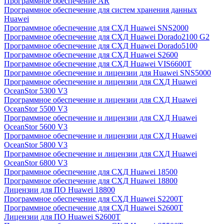
Программное обеспечение AR
Программное обеспечение для систем хранения данных
Huawei
Программное обеспечение для СХД Huawei SNS2000
Программное обеспечение для СХД Huawei Dorado2100 G2
Программное обеспечение для СХД Huawei Dorado5100
Программное обеспечение для СХД Huawei S2600
Программное обеспечение для СХД Huawei VIS6600T
Программное обеспечение и лицензии для Huawei SNS5000
Программное обеспечение и лицензии для СХД Huawei
OceanStor 5300 V3
Программное обеспечение и лицензии для СХД Huawei
OceanStor 5500 V3
Программное обеспечение и лицензии для СХД Huawei
OceanStor 5600 V3
Программное обеспечение и лицензии для СХД Huawei
OceanStor 5800 V3
Программное обеспечение и лицензии для СХД Huawei
OceanStor 6800 V3
Программное обеспечение для СХД Huawei 18500
Программное обеспечение для СХД Huawei 18800
Лицензии для ПО Huawei 18800
Программное обеспечение для СХД Huawei S2200T
Программное обеспечение для СХД Huawei S2600T
Лицензии для ПО Huawei S2600T