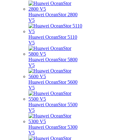
Huawei OceanStor 2800
V5
Huawei OceanStor 5110
V5
Huawei OceanStor 5800
V5
Huawei OceanStor 5600
V5
Huawei OceanStor 5500
V5
Huawei OceanStor 5300
V5