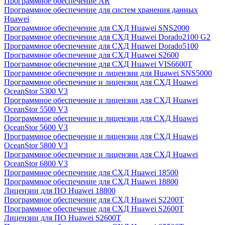
Программное обеспечение AR
Программное обеспечение для систем хранения данных
Huawei
Программное обеспечение для СХД Huawei SNS2000
Программное обеспечение для СХД Huawei Dorado2100 G2
Программное обеспечение для СХД Huawei Dorado5100
Программное обеспечение для СХД Huawei S2600
Программное обеспечение для СХД Huawei VIS6600T
Программное обеспечение и лицензии для Huawei SNS5000
Программное обеспечение и лицензии для СХД Huawei
OceanStor 5300 V3
Программное обеспечение и лицензии для СХД Huawei
OceanStor 5500 V3
Программное обеспечение и лицензии для СХД Huawei
OceanStor 5600 V3
Программное обеспечение и лицензии для СХД Huawei
OceanStor 5800 V3
Программное обеспечение и лицензии для СХД Huawei
OceanStor 6800 V3
Программное обеспечение для СХД Huawei 18500
Программное обеспечение для СХД Huawei 18800
Лицензии для ПО Huawei 18800
Программное обеспечение для СХД Huawei S2200T
Программное обеспечение для СХД Huawei S2600T
Лицензии для ПО Huawei S2600T