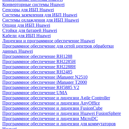
Конверторные системы Huawei
Сенсоры для ИБП Huawei
Системы заземления для ИБП Huawei
Системы охлаждения для ИБП Huawei
Опции для ИБП Huawei
Стойки для батарей Huawei
Кабели для ИБП Huawei
Лицензии и программное обеспечение Huawei
Программное обеспечение для сетей центров обработки
данных Huawei
Программное обеспечение RH1288
Программное обеспечение RH2285H
Программное обеспечение RH2288H
Программное обеспечение RH2485
Программное обеспечение iManager N2510
Программное обеспечение iManager T2000
Программное обеспечение RH5885 V2
Программное обеспечение UMA
Программное обеспечение и лицензии Agile Controller
Программное обеспечение и лицензии AnyOffice
Программное обеспечение и лицензии FusionCube
Программное обеспечение и лицензии Huawei FusionSphere
Программное обеспечение и лицензии MicroDC
Программное обеспечение и лицензии для коммутаторов
Huawei