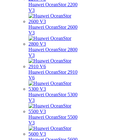
Huawei OceanStor 2200
V3
Huawei OceanStor 2600
V3
Huawei OceanStor 2800
V3
Huawei OceanStor 2910
V6
Huawei OceanStor 5300
V3
Huawei OceanStor 5500
V3
Huawei OceanStor 5600