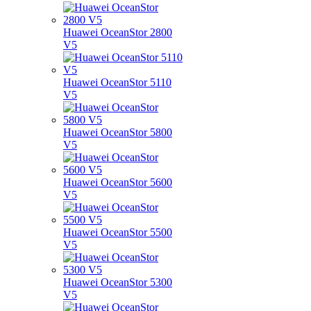
Huawei OceanStor 2800
V5
Huawei OceanStor 5110
V5
Huawei OceanStor 5800
V5
Huawei OceanStor 5600
V5
Huawei OceanStor 5500
V5
Huawei OceanStor 5300
V5