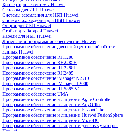
Конверторные системы Huawei
Сенсоры для ИБП Huawei
Системы заземления для ИБП Huawei
Системы охлаждения для ИБП Huawei
Опции для ИБП Huawei
Стойки для батарей Huawei
Кабели для ИБП Huawei
Лицензии и программное обеспечение Huawei
Программное обеспечение для сетей центров обработки
данных Huawei
Программное обеспечение RH1288
Программное обеспечение RH2285H
Программное обеспечение RH2288H
Программное обеспечение RH2485
Программное обеспечение iManager N2510
Программное обеспечение iManager T2000
Программное обеспечение RH5885 V2
Программное обеспечение UMA
Программное обеспечение и лицензии Agile Controller
Программное обеспечение и лицензии AnyOffice
Программное обеспечение и лицензии FusionCube
Программное обеспечение и лицензии Huawei FusionSphere
Программное обеспечение и лицензии MicroDC
Программное обеспечение и лицензии для коммутаторов
Huawei