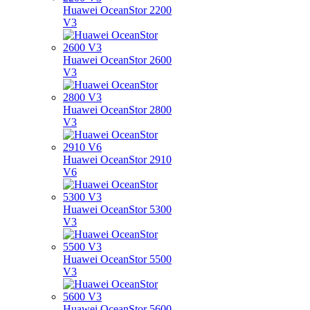
Huawei OceanStor 2200
V3
Huawei OceanStor 2600
V3
Huawei OceanStor 2800
V3
Huawei OceanStor 2910
V6
Huawei OceanStor 5300
V3
Huawei OceanStor 5500
V3
Huawei OceanStor 5600