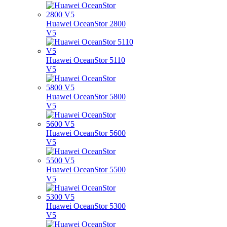
Huawei OceanStor 2800
V5
Huawei OceanStor 5110
V5
Huawei OceanStor 5800
V5
Huawei OceanStor 5600
V5
Huawei OceanStor 5500
V5
Huawei OceanStor 5300
V5