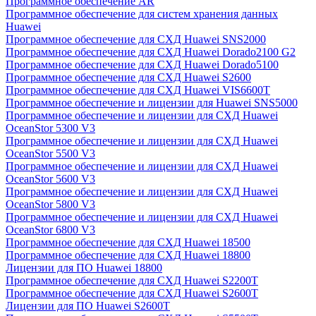
Программное обеспечение AR
Программное обеспечение для систем хранения данных
Huawei
Программное обеспечение для СХД Huawei SNS2000
Программное обеспечение для СХД Huawei Dorado2100 G2
Программное обеспечение для СХД Huawei Dorado5100
Программное обеспечение для СХД Huawei S2600
Программное обеспечение для СХД Huawei VIS6600T
Программное обеспечение и лицензии для Huawei SNS5000
Программное обеспечение и лицензии для СХД Huawei
OceanStor 5300 V3
Программное обеспечение и лицензии для СХД Huawei
OceanStor 5500 V3
Программное обеспечение и лицензии для СХД Huawei
OceanStor 5600 V3
Программное обеспечение и лицензии для СХД Huawei
OceanStor 5800 V3
Программное обеспечение и лицензии для СХД Huawei
OceanStor 6800 V3
Программное обеспечение для СХД Huawei 18500
Программное обеспечение для СХД Huawei 18800
Лицензии для ПО Huawei 18800
Программное обеспечение для СХД Huawei S2200T
Программное обеспечение для СХД Huawei S2600T
Лицензии для ПО Huawei S2600T