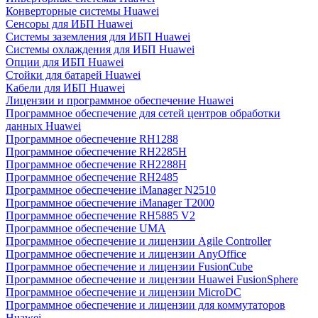
Конверторные системы Huawei
Сенсоры для ИБП Huawei
Системы заземления для ИБП Huawei
Системы охлаждения для ИБП Huawei
Опции для ИБП Huawei
Стойки для батарей Huawei
Кабели для ИБП Huawei
Лицензии и программное обеспечение Huawei
Программное обеспечение для сетей центров обработки
данных Huawei
Программное обеспечение RH1288
Программное обеспечение RH2285H
Программное обеспечение RH2288H
Программное обеспечение RH2485
Программное обеспечение iManager N2510
Программное обеспечение iManager T2000
Программное обеспечение RH5885 V2
Программное обеспечение UMA
Программное обеспечение и лицензии Agile Controller
Программное обеспечение и лицензии AnyOffice
Программное обеспечение и лицензии FusionCube
Программное обеспечение и лицензии Huawei FusionSphere
Программное обеспечение и лицензии MicroDC
Программное обеспечение и лицензии для коммутаторов
Huawei