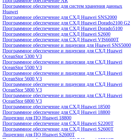
Программное обеспечение AR
Программное обеспечение для систем хранения данных
Huawei
Программное обеспечение для СХД Huawei SNS2000
Программное обеспечение для СХД Huawei Dorado2100 G2
Программное обеспечение для СХД Huawei Dorado5100
Программное обеспечение для СХД Huawei S2600
Программное обеспечение для СХД Huawei VIS6600T
Программное обеспечение и лицензии для Huawei SNS5000
Программное обеспечение и лицензии для СХД Huawei
OceanStor 5300 V3
Программное обеспечение и лицензии для СХД Huawei
OceanStor 5500 V3
Программное обеспечение и лицензии для СХД Huawei
OceanStor 5600 V3
Программное обеспечение и лицензии для СХД Huawei
OceanStor 5800 V3
Программное обеспечение и лицензии для СХД Huawei
OceanStor 6800 V3
Программное обеспечение для СХД Huawei 18500
Программное обеспечение для СХД Huawei 18800
Лицензии для ПО Huawei 18800
Программное обеспечение для СХД Huawei S2200T
Программное обеспечение для СХД Huawei S2600T
Лицензии для ПО Huawei S2600T