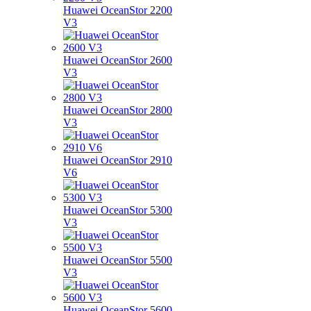
Huawei OceanStor 2200
V3
Huawei OceanStor 2600
V3
Huawei OceanStor 2800
V3
Huawei OceanStor 2910
V6
Huawei OceanStor 5300
V3
Huawei OceanStor 5500
V3
Huawei OceanStor 5600