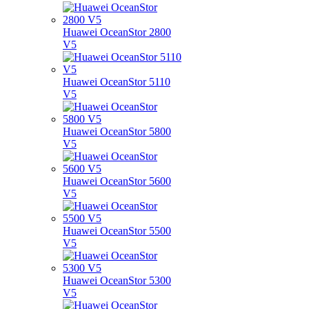
Huawei OceanStor 2800
V5
Huawei OceanStor 5110
V5
Huawei OceanStor 5800
V5
Huawei OceanStor 5600
V5
Huawei OceanStor 5500
V5
Huawei OceanStor 5300
V5