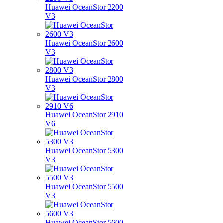
Huawei OceanStor 2200
V3
Huawei OceanStor 2600
V3
Huawei OceanStor 2800
V3
Huawei OceanStor 2910
V6
Huawei OceanStor 5300
V3
Huawei OceanStor 5500
V3
Huawei OceanStor 5600