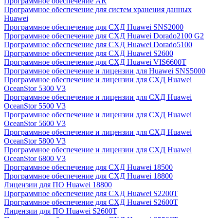
Программное обеспечение AR
Программное обеспечение для систем хранения данных
Huawei
Программное обеспечение для СХД Huawei SNS2000
Программное обеспечение для СХД Huawei Dorado2100 G2
Программное обеспечение для СХД Huawei Dorado5100
Программное обеспечение для СХД Huawei S2600
Программное обеспечение для СХД Huawei VIS6600T
Программное обеспечение и лицензии для Huawei SNS5000
Программное обеспечение и лицензии для СХД Huawei
OceanStor 5300 V3
Программное обеспечение и лицензии для СХД Huawei
OceanStor 5500 V3
Программное обеспечение и лицензии для СХД Huawei
OceanStor 5600 V3
Программное обеспечение и лицензии для СХД Huawei
OceanStor 5800 V3
Программное обеспечение и лицензии для СХД Huawei
OceanStor 6800 V3
Программное обеспечение для СХД Huawei 18500
Программное обеспечение для СХД Huawei 18800
Лицензии для ПО Huawei 18800
Программное обеспечение для СХД Huawei S2200T
Программное обеспечение для СХД Huawei S2600T
Лицензии для ПО Huawei S2600T