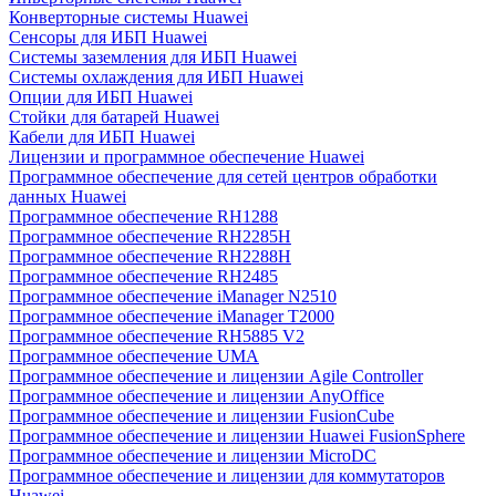
Конверторные системы Huawei
Сенсоры для ИБП Huawei
Системы заземления для ИБП Huawei
Системы охлаждения для ИБП Huawei
Опции для ИБП Huawei
Стойки для батарей Huawei
Кабели для ИБП Huawei
Лицензии и программное обеспечение Huawei
Программное обеспечение для сетей центров обработки
данных Huawei
Программное обеспечение RH1288
Программное обеспечение RH2285H
Программное обеспечение RH2288H
Программное обеспечение RH2485
Программное обеспечение iManager N2510
Программное обеспечение iManager T2000
Программное обеспечение RH5885 V2
Программное обеспечение UMA
Программное обеспечение и лицензии Agile Controller
Программное обеспечение и лицензии AnyOffice
Программное обеспечение и лицензии FusionCube
Программное обеспечение и лицензии Huawei FusionSphere
Программное обеспечение и лицензии MicroDC
Программное обеспечение и лицензии для коммутаторов
Huawei