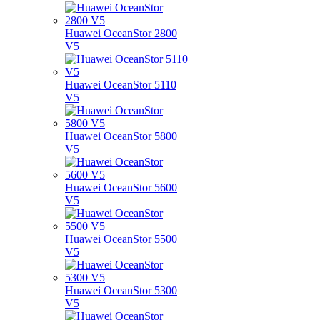
Huawei OceanStor 2800
V5
Huawei OceanStor 5110
V5
Huawei OceanStor 5800
V5
Huawei OceanStor 5600
V5
Huawei OceanStor 5500
V5
Huawei OceanStor 5300
V5