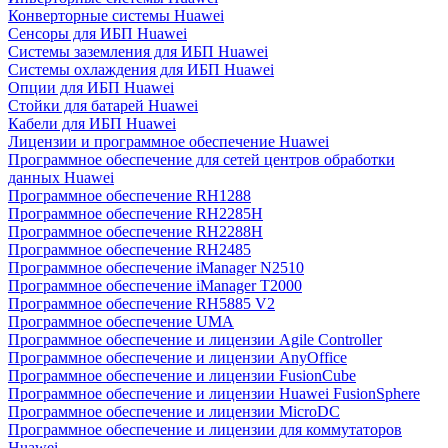
Конверторные системы Huawei
Сенсоры для ИБП Huawei
Системы заземления для ИБП Huawei
Системы охлаждения для ИБП Huawei
Опции для ИБП Huawei
Стойки для батарей Huawei
Кабели для ИБП Huawei
Лицензии и программное обеспечение Huawei
Программное обеспечение для сетей центров обработки
данных Huawei
Программное обеспечение RH1288
Программное обеспечение RH2285H
Программное обеспечение RH2288H
Программное обеспечение RH2485
Программное обеспечение iManager N2510
Программное обеспечение iManager T2000
Программное обеспечение RH5885 V2
Программное обеспечение UMA
Программное обеспечение и лицензии Agile Controller
Программное обеспечение и лицензии AnyOffice
Программное обеспечение и лицензии FusionCube
Программное обеспечение и лицензии Huawei FusionSphere
Программное обеспечение и лицензии MicroDC
Программное обеспечение и лицензии для коммутаторов
Huawei