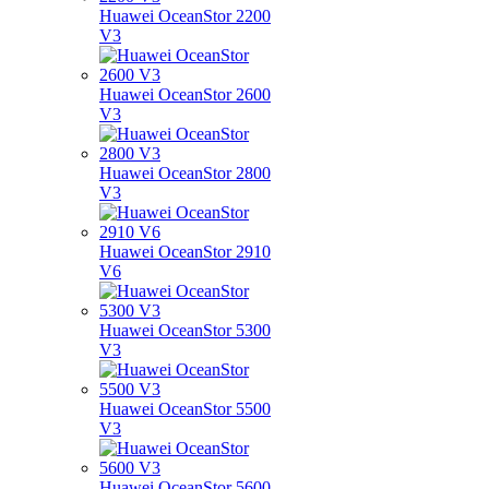
Huawei OceanStor 2200
V3
Huawei OceanStor 2600
V3
Huawei OceanStor 2800
V3
Huawei OceanStor 2910
V6
Huawei OceanStor 5300
V3
Huawei OceanStor 5500
V3
Huawei OceanStor 5600