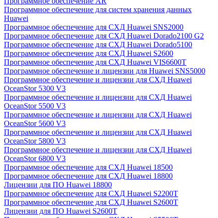
Программное обеспечение AR
Программное обеспечение для систем хранения данных
Huawei
Программное обеспечение для СХД Huawei SNS2000
Программное обеспечение для СХД Huawei Dorado2100 G2
Программное обеспечение для СХД Huawei Dorado5100
Программное обеспечение для СХД Huawei S2600
Программное обеспечение для СХД Huawei VIS6600T
Программное обеспечение и лицензии для Huawei SNS5000
Программное обеспечение и лицензии для СХД Huawei
OceanStor 5300 V3
Программное обеспечение и лицензии для СХД Huawei
OceanStor 5500 V3
Программное обеспечение и лицензии для СХД Huawei
OceanStor 5600 V3
Программное обеспечение и лицензии для СХД Huawei
OceanStor 5800 V3
Программное обеспечение и лицензии для СХД Huawei
OceanStor 6800 V3
Программное обеспечение для СХД Huawei 18500
Программное обеспечение для СХД Huawei 18800
Лицензии для ПО Huawei 18800
Программное обеспечение для СХД Huawei S2200T
Программное обеспечение для СХД Huawei S2600T
Лицензии для ПО Huawei S2600T