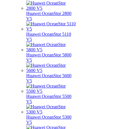
Huawei OceanStor 2800
V5
Huawei OceanStor 5110
V5
Huawei OceanStor 5800
V5
Huawei OceanStor 5600
V5
Huawei OceanStor 5500
V5
Huawei OceanStor 5300
V5