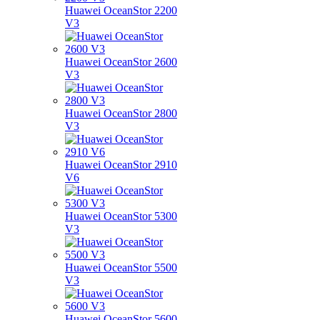
Huawei OceanStor 2200
V3
Huawei OceanStor 2600
V3
Huawei OceanStor 2800
V3
Huawei OceanStor 2910
V6
Huawei OceanStor 5300
V3
Huawei OceanStor 5500
V3
Huawei OceanStor 5600