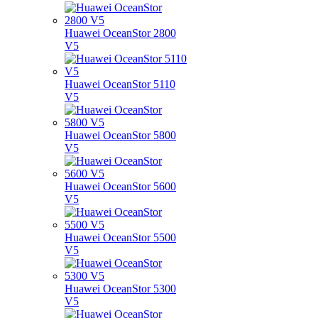
Huawei OceanStor 2800
V5
Huawei OceanStor 5110
V5
Huawei OceanStor 5800
V5
Huawei OceanStor 5600
V5
Huawei OceanStor 5500
V5
Huawei OceanStor 5300
V5