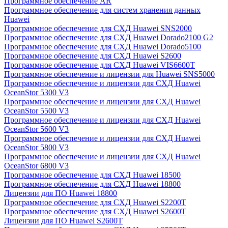
Программное обеспечение AR
Программное обеспечение для систем хранения данных
Huawei
Программное обеспечение для СХД Huawei SNS2000
Программное обеспечение для СХД Huawei Dorado2100 G2
Программное обеспечение для СХД Huawei Dorado5100
Программное обеспечение для СХД Huawei S2600
Программное обеспечение для СХД Huawei VIS6600T
Программное обеспечение и лицензии для Huawei SNS5000
Программное обеспечение и лицензии для СХД Huawei
OceanStor 5300 V3
Программное обеспечение и лицензии для СХД Huawei
OceanStor 5500 V3
Программное обеспечение и лицензии для СХД Huawei
OceanStor 5600 V3
Программное обеспечение и лицензии для СХД Huawei
OceanStor 5800 V3
Программное обеспечение и лицензии для СХД Huawei
OceanStor 6800 V3
Программное обеспечение для СХД Huawei 18500
Программное обеспечение для СХД Huawei 18800
Лицензии для ПО Huawei 18800
Программное обеспечение для СХД Huawei S2200T
Программное обеспечение для СХД Huawei S2600T
Лицензии для ПО Huawei S2600T