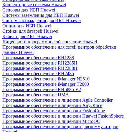
Конверторные системы Huawei
Сенсоры для ИБП Huawei
Системы заземления для ИБП Huawei
Системы охлаждения для ИБП Huawei
Опции для ИБП Huawei
Стойки для батарей Huawei
Кабели для ИБП Huawei
Лицензии и программное обеспечение Huawei
Программное обеспечение для сетей центров обработки
данных Huawei
Программное обеспечение RH1288
Программное обеспечение RH2285H
Программное обеспечение RH2288H
Программное обеспечение RH2485
Программное обеспечение iManager N2510
Программное обеспечение iManager T2000
Программное обеспечение RH5885 V2
Программное обеспечение UMA
Программное обеспечение и лицензии Agile Controller
Программное обеспечение и лицензии AnyOffice
Программное обеспечение и лицензии FusionCube
Программное обеспечение и лицензии Huawei FusionSphere
Программное обеспечение и лицензии MicroDC
Программное обеспечение и лицензии для коммутаторов
Huawei