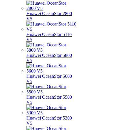
Huawei OceanStor 2800
V5
Huawei OceanStor 5110
V5
Huawei OceanStor 5800
V5
Huawei OceanStor 5600
V5
Huawei OceanStor 5500
V5
Huawei OceanStor 5300
V5