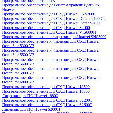
Программное обеспечение AR
Программное обеспечение для систем хранения данных
Huawei
Программное обеспечение для СХД Huawei SNS2000
Программное обеспечение для СХД Huawei Dorado2100 G2
Программное обеспечение для СХД Huawei Dorado5100
Программное обеспечение для СХД Huawei S2600
Программное обеспечение для СХД Huawei VIS6600T
Программное обеспечение и лицензии для Huawei SNS5000
Программное обеспечение и лицензии для СХД Huawei
OceanStor 5300 V3
Программное обеспечение и лицензии для СХД Huawei
OceanStor 5500 V3
Программное обеспечение и лицензии для СХД Huawei
OceanStor 5600 V3
Программное обеспечение и лицензии для СХД Huawei
OceanStor 5800 V3
Программное обеспечение и лицензии для СХД Huawei
OceanStor 6800 V3
Программное обеспечение для СХД Huawei 18500
Программное обеспечение для СХД Huawei 18800
Лицензии для ПО Huawei 18800
Программное обеспечение для СХД Huawei S2200T
Программное обеспечение для СХД Huawei S2600T
Лицензии для ПО Huawei S2600T