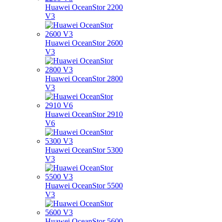
Huawei OceanStor 2200
V3
Huawei OceanStor 2600
V3
Huawei OceanStor 2800
V3
Huawei OceanStor 2910
V6
Huawei OceanStor 5300
V3
Huawei OceanStor 5500
V3
Huawei OceanStor 5600