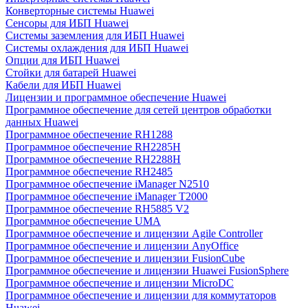
Конверторные системы Huawei
Сенсоры для ИБП Huawei
Системы заземления для ИБП Huawei
Системы охлаждения для ИБП Huawei
Опции для ИБП Huawei
Стойки для батарей Huawei
Кабели для ИБП Huawei
Лицензии и программное обеспечение Huawei
Программное обеспечение для сетей центров обработки
данных Huawei
Программное обеспечение RH1288
Программное обеспечение RH2285H
Программное обеспечение RH2288H
Программное обеспечение RH2485
Программное обеспечение iManager N2510
Программное обеспечение iManager T2000
Программное обеспечение RH5885 V2
Программное обеспечение UMA
Программное обеспечение и лицензии Agile Controller
Программное обеспечение и лицензии AnyOffice
Программное обеспечение и лицензии FusionCube
Программное обеспечение и лицензии Huawei FusionSphere
Программное обеспечение и лицензии MicroDC
Программное обеспечение и лицензии для коммутаторов
Huawei