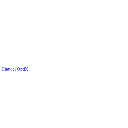
 Huawei OptiX