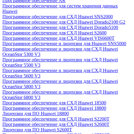
Программное обеспечение AR
Программное обеспечение для систем хранения данных
Huawei
Программное обеспечение для СХД Huawei SNS2000
Программное обеспечение для СХД Huawei Dorado2100 G2
Программное обеспечение для СХД Huawei Dorado5100
Программное обеспечение для СХД Huawei S2600
Программное обеспечение для СХД Huawei VIS6600T
Программное обеспечение и лицензии для Huawei SNS5000
Программное обеспечение и лицензии для СХД Huawei
OceanStor 5300 V3
Программное обеспечение и лицензии для СХД Huawei
OceanStor 5500 V3
Программное обеспечение и лицензии для СХД Huawei
OceanStor 5600 V3
Программное обеспечение и лицензии для СХД Huawei
OceanStor 5800 V3
Программное обеспечение и лицензии для СХД Huawei
OceanStor 6800 V3
Программное обеспечение для СХД Huawei 18500
Программное обеспечение для СХД Huawei 18800
Лицензии для ПО Huawei 18800
Программное обеспечение для СХД Huawei S2200T
Программное обеспечение для СХД Huawei S2600T
Лицензии для ПО Huawei S2600T