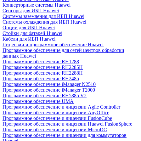
Конверторные системы Huawei
Сенсоры для ИБП Huawei
Системы заземления для ИБП Huawei
Системы охлаждения для ИБП Huawei
Опции для ИБП Huawei
Стойки для батарей Huawei
Кабели для ИБП Huawei
Лицензии и программное обеспечение Huawei
Программное обеспечение для сетей центров обработки
данных Huawei
Программное обеспечение RH1288
Программное обеспечение RH2285H
Программное обеспечение RH2288H
Программное обеспечение RH2485
Программное обеспечение iManager N2510
Программное обеспечение iManager T2000
Программное обеспечение RH5885 V2
Программное обеспечение UMA
Программное обеспечение и лицензии Agile Controller
Программное обеспечение и лицензии AnyOffice
Программное обеспечение и лицензии FusionCube
Программное обеспечение и лицензии Huawei FusionSphere
Программное обеспечение и лицензии MicroDC
Программное обеспечение и лицензии для коммутаторов
Huawei