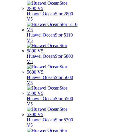
Huawei OceanStor 2800
V5
Huawei OceanStor 5110
V5
Huawei OceanStor 5800
V5
Huawei OceanStor 5600
V5
Huawei OceanStor 5500
V5
Huawei OceanStor 5300
V5