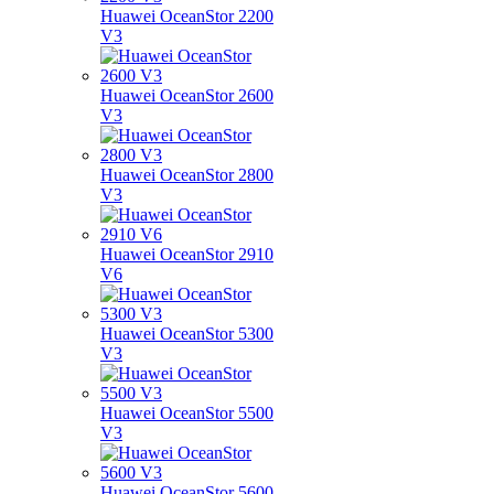
Huawei OceanStor 2200
V3
Huawei OceanStor 2600
V3
Huawei OceanStor 2800
V3
Huawei OceanStor 2910
V6
Huawei OceanStor 5300
V3
Huawei OceanStor 5500
V3
Huawei OceanStor 5600