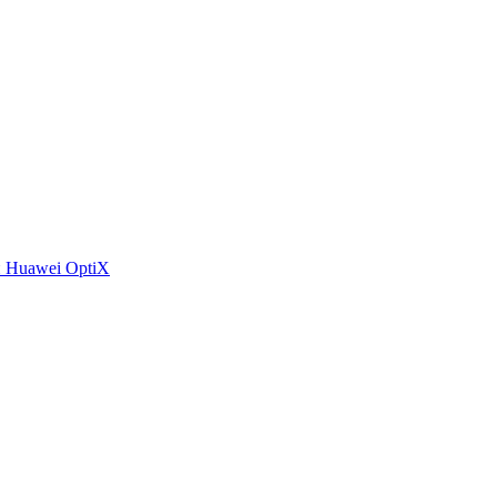
 Huawei OptiX