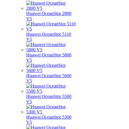
Huawei OceanStor 2800
V5
Huawei OceanStor 5110
V5
Huawei OceanStor 5800
V5
Huawei OceanStor 5600
V5
Huawei OceanStor 5500
V5
Huawei OceanStor 5300
V5