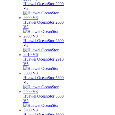
Huawei OceanStor 2200
V3
Huawei OceanStor 2600
V3
Huawei OceanStor 2800
V3
Huawei OceanStor 2910
V6
Huawei OceanStor 5300
V3
Huawei OceanStor 5500
V3
Huawei OceanStor 5600