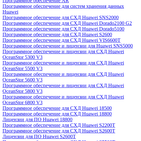
Программное обеспечение AR
Программное обеспечение для систем хранения данных
Huawei
Программное обеспечение для СХД Huawei SNS2000
Программное обеспечение для СХД Huawei Dorado2100 G2
Программное обеспечение для СХД Huawei Dorado5100
Программное обеспечение для СХД Huawei S2600
Программное обеспечение для СХД Huawei VIS6600T
Программное обеспечение и лицензии для Huawei SNS5000
Программное обеспечение и лицензии для СХД Huawei
OceanStor 5300 V3
Программное обеспечение и лицензии для СХД Huawei
OceanStor 5500 V3
Программное обеспечение и лицензии для СХД Huawei
OceanStor 5600 V3
Программное обеспечение и лицензии для СХД Huawei
OceanStor 5800 V3
Программное обеспечение и лицензии для СХД Huawei
OceanStor 6800 V3
Программное обеспечение для СХД Huawei 18500
Программное обеспечение для СХД Huawei 18800
Лицензии для ПО Huawei 18800
Программное обеспечение для СХД Huawei S2200T
Программное обеспечение для СХД Huawei S2600T
Лицензии для ПО Huawei S2600T