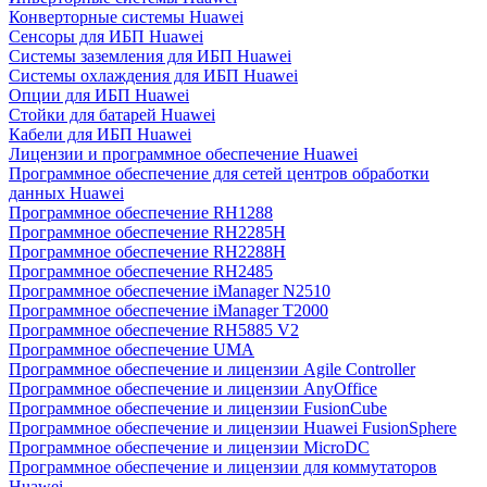
Конверторные системы Huawei
Сенсоры для ИБП Huawei
Системы заземления для ИБП Huawei
Системы охлаждения для ИБП Huawei
Опции для ИБП Huawei
Стойки для батарей Huawei
Кабели для ИБП Huawei
Лицензии и программное обеспечение Huawei
Программное обеспечение для сетей центров обработки
данных Huawei
Программное обеспечение RH1288
Программное обеспечение RH2285H
Программное обеспечение RH2288H
Программное обеспечение RH2485
Программное обеспечение iManager N2510
Программное обеспечение iManager T2000
Программное обеспечение RH5885 V2
Программное обеспечение UMA
Программное обеспечение и лицензии Agile Controller
Программное обеспечение и лицензии AnyOffice
Программное обеспечение и лицензии FusionCube
Программное обеспечение и лицензии Huawei FusionSphere
Программное обеспечение и лицензии MicroDC
Программное обеспечение и лицензии для коммутаторов
Huawei