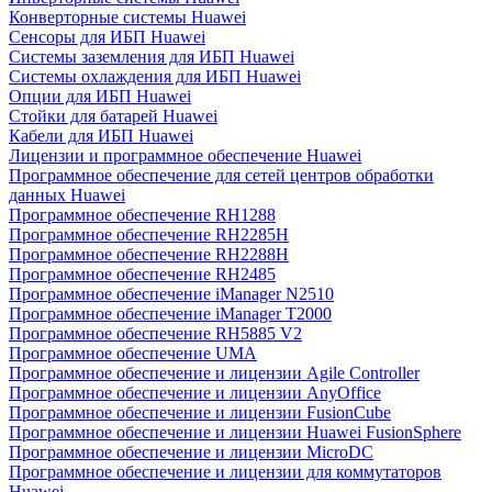
Конверторные системы Huawei
Сенсоры для ИБП Huawei
Системы заземления для ИБП Huawei
Системы охлаждения для ИБП Huawei
Опции для ИБП Huawei
Стойки для батарей Huawei
Кабели для ИБП Huawei
Лицензии и программное обеспечение Huawei
Программное обеспечение для сетей центров обработки
данных Huawei
Программное обеспечение RH1288
Программное обеспечение RH2285H
Программное обеспечение RH2288H
Программное обеспечение RH2485
Программное обеспечение iManager N2510
Программное обеспечение iManager T2000
Программное обеспечение RH5885 V2
Программное обеспечение UMA
Программное обеспечение и лицензии Agile Controller
Программное обеспечение и лицензии AnyOffice
Программное обеспечение и лицензии FusionCube
Программное обеспечение и лицензии Huawei FusionSphere
Программное обеспечение и лицензии MicroDC
Программное обеспечение и лицензии для коммутаторов
Huawei