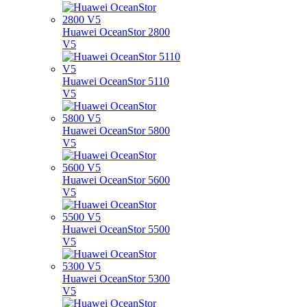
Huawei OceanStor 2800
V5
Huawei OceanStor 5110
V5
Huawei OceanStor 5800
V5
Huawei OceanStor 5600
V5
Huawei OceanStor 5500
V5
Huawei OceanStor 5300
V5