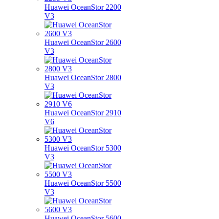
Huawei OceanStor 2200
V3
Huawei OceanStor 2600
V3
Huawei OceanStor 2800
V3
Huawei OceanStor 2910
V6
Huawei OceanStor 5300
V3
Huawei OceanStor 5500
V3
Huawei OceanStor 5600