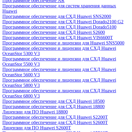
Программное обеспечение AR
Программное обеспечение для систем хранения данных
Huawei
Программное обеспечение для СХД Huawei SNS2000
Программное обеспечение для СХД Huawei Dorado2100 G2
Программное обеспечение для СХД Huawei Dorado5100
Программное обеспечение для СХД Huawei S2600
Программное обеспечение для СХД Huawei VIS6600T
Программное обеспечение и лицензии для Huawei SNS5000
Программное обеспечение и лицензии для СХД Huawei
OceanStor 5300 V3
Программное обеспечение и лицензии для СХД Huawei
OceanStor 5500 V3
Программное обеспечение и лицензии для СХД Huawei
OceanStor 5600 V3
Программное обеспечение и лицензии для СХД Huawei
OceanStor 5800 V3
Программное обеспечение и лицензии для СХД Huawei
OceanStor 6800 V3
Программное обеспечение для СХД Huawei 18500
Программное обеспечение для СХД Huawei 18800
Лицензии для ПО Huawei 18800
Программное обеспечение для СХД Huawei S2200T
Программное обеспечение для СХД Huawei S2600T
Лицензии для ПО Huawei S2600T