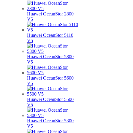
Huawei OceanStor 2800
V5
Huawei OceanStor 5110
V5
Huawei OceanStor 5800
V5
Huawei OceanStor 5600
V5
Huawei OceanStor 5500
V5
Huawei OceanStor 5300
V5