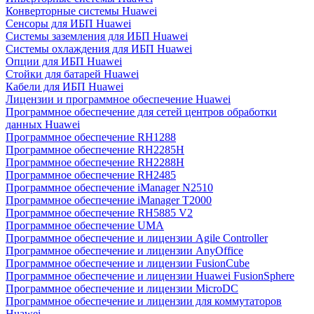
Конверторные системы Huawei
Сенсоры для ИБП Huawei
Системы заземления для ИБП Huawei
Системы охлаждения для ИБП Huawei
Опции для ИБП Huawei
Стойки для батарей Huawei
Кабели для ИБП Huawei
Лицензии и программное обеспечение Huawei
Программное обеспечение для сетей центров обработки
данных Huawei
Программное обеспечение RH1288
Программное обеспечение RH2285H
Программное обеспечение RH2288H
Программное обеспечение RH2485
Программное обеспечение iManager N2510
Программное обеспечение iManager T2000
Программное обеспечение RH5885 V2
Программное обеспечение UMA
Программное обеспечение и лицензии Agile Controller
Программное обеспечение и лицензии AnyOffice
Программное обеспечение и лицензии FusionCube
Программное обеспечение и лицензии Huawei FusionSphere
Программное обеспечение и лицензии MicroDC
Программное обеспечение и лицензии для коммутаторов
Huawei