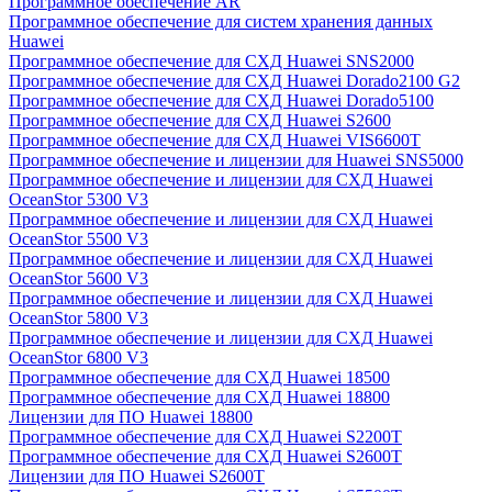
Программное обеспечение AR
Программное обеспечение для систем хранения данных
Huawei
Программное обеспечение для СХД Huawei SNS2000
Программное обеспечение для СХД Huawei Dorado2100 G2
Программное обеспечение для СХД Huawei Dorado5100
Программное обеспечение для СХД Huawei S2600
Программное обеспечение для СХД Huawei VIS6600T
Программное обеспечение и лицензии для Huawei SNS5000
Программное обеспечение и лицензии для СХД Huawei
OceanStor 5300 V3
Программное обеспечение и лицензии для СХД Huawei
OceanStor 5500 V3
Программное обеспечение и лицензии для СХД Huawei
OceanStor 5600 V3
Программное обеспечение и лицензии для СХД Huawei
OceanStor 5800 V3
Программное обеспечение и лицензии для СХД Huawei
OceanStor 6800 V3
Программное обеспечение для СХД Huawei 18500
Программное обеспечение для СХД Huawei 18800
Лицензии для ПО Huawei 18800
Программное обеспечение для СХД Huawei S2200T
Программное обеспечение для СХД Huawei S2600T
Лицензии для ПО Huawei S2600T