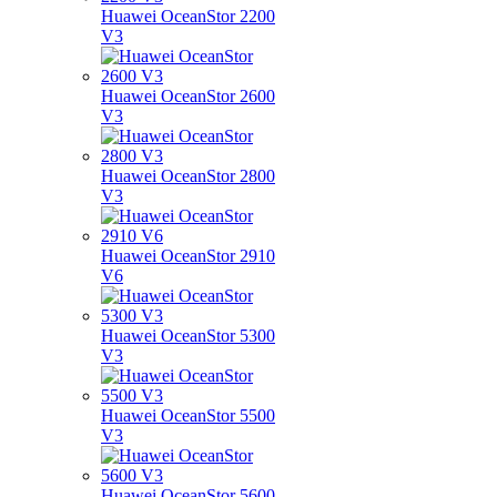
Huawei OceanStor 2200
V3
Huawei OceanStor 2600
V3
Huawei OceanStor 2800
V3
Huawei OceanStor 2910
V6
Huawei OceanStor 5300
V3
Huawei OceanStor 5500
V3
Huawei OceanStor 5600