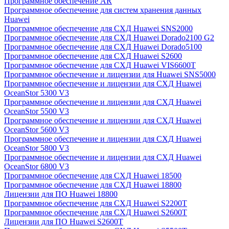
Программное обеспечение AR
Программное обеспечение для систем хранения данных
Huawei
Программное обеспечение для СХД Huawei SNS2000
Программное обеспечение для СХД Huawei Dorado2100 G2
Программное обеспечение для СХД Huawei Dorado5100
Программное обеспечение для СХД Huawei S2600
Программное обеспечение для СХД Huawei VIS6600T
Программное обеспечение и лицензии для Huawei SNS5000
Программное обеспечение и лицензии для СХД Huawei
OceanStor 5300 V3
Программное обеспечение и лицензии для СХД Huawei
OceanStor 5500 V3
Программное обеспечение и лицензии для СХД Huawei
OceanStor 5600 V3
Программное обеспечение и лицензии для СХД Huawei
OceanStor 5800 V3
Программное обеспечение и лицензии для СХД Huawei
OceanStor 6800 V3
Программное обеспечение для СХД Huawei 18500
Программное обеспечение для СХД Huawei 18800
Лицензии для ПО Huawei 18800
Программное обеспечение для СХД Huawei S2200T
Программное обеспечение для СХД Huawei S2600T
Лицензии для ПО Huawei S2600T