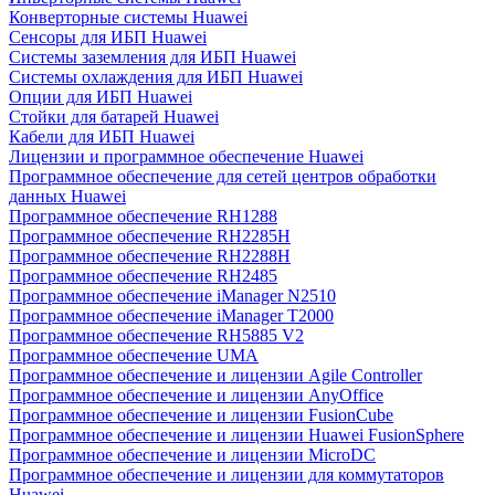
Конверторные системы Huawei
Сенсоры для ИБП Huawei
Системы заземления для ИБП Huawei
Системы охлаждения для ИБП Huawei
Опции для ИБП Huawei
Стойки для батарей Huawei
Кабели для ИБП Huawei
Лицензии и программное обеспечение Huawei
Программное обеспечение для сетей центров обработки
данных Huawei
Программное обеспечение RH1288
Программное обеспечение RH2285H
Программное обеспечение RH2288H
Программное обеспечение RH2485
Программное обеспечение iManager N2510
Программное обеспечение iManager T2000
Программное обеспечение RH5885 V2
Программное обеспечение UMA
Программное обеспечение и лицензии Agile Controller
Программное обеспечение и лицензии AnyOffice
Программное обеспечение и лицензии FusionCube
Программное обеспечение и лицензии Huawei FusionSphere
Программное обеспечение и лицензии MicroDC
Программное обеспечение и лицензии для коммутаторов
Huawei