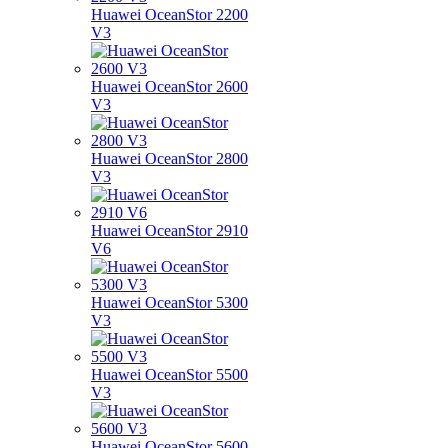
Huawei OceanStor 2200
V3
Huawei OceanStor 2600
V3
Huawei OceanStor 2800
V3
Huawei OceanStor 2910
V6
Huawei OceanStor 5300
V3
Huawei OceanStor 5500
V3
Huawei OceanStor 5600