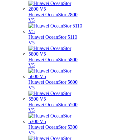
Huawei OceanStor 2800
V5
Huawei OceanStor 5110
V5
Huawei OceanStor 5800
V5
Huawei OceanStor 5600
V5
Huawei OceanStor 5500
V5
Huawei OceanStor 5300
V5