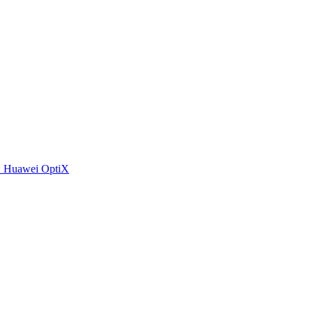
 Huawei OptiX