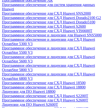
Программное обеспечение AR
Программное обеспечение для систем хранения данных
Huawei
Программное обеспечение для СХД Huawei SNS2000
Программное обеспечение для СХД Huawei Dorado2100 G2
Программное обеспечение для СХД Huawei Dorado5100
Программное обеспечение для СХД Huawei S2600
Программное обеспечение для СХД Huawei VIS6600T
Программное обеспечение и лицензии для Huawei SNS5000
Программное обеспечение и лицензии для СХД Huawei
OceanStor 5300 V3
Программное обеспечение и лицензии для СХД Huawei
OceanStor 5500 V3
Программное обеспечение и лицензии для СХД Huawei
OceanStor 5600 V3
Программное обеспечение и лицензии для СХД Huawei
OceanStor 5800 V3
Программное обеспечение и лицензии для СХД Huawei
OceanStor 6800 V3
Программное обеспечение для СХД Huawei 18500
Программное обеспечение для СХД Huawei 18800
Лицензии для ПО Huawei 18800
Программное обеспечение для СХД Huawei S2200T
Программное обеспечение для СХД Huawei S2600T
Лицензии для ПО Huawei S2600T