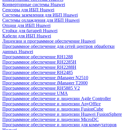
Конверторные системы Huawei
Сенсоры для ИБП Huawei
Системы заземления для ИБП Huawei
Системы охлаждения для ИБП Huawei
Опции для ИБП Huawei
Стойки для батарей Huawei
Кабели для ИБП Huawei
Лицензии и программное обеспечение Huawei
Программное обеспечение для сетей центров обработки
данных Huawei
Программное обеспечение RH1288
Программное обеспечение RH2285H
Программное обеспечение RH2288H
Программное обеспечение RH2485
Программное обеспечение iManager N2510
Программное обеспечение iManager T2000
Программное обеспечение RH5885 V2
Программное обеспечение UMA
Программное обеспечение и лицензии Agile Controller
Программное обеспечение и лицензии AnyOffice
Программное обеспечение и лицензии FusionCube
Программное обеспечение и лицензии Huawei FusionSphere
Программное обеспечение и лицензии MicroDC
Программное обеспечение и лицензии для коммутаторов
Huawei