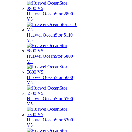
Huawei OceanStor 2800
V5
Huawei OceanStor 5110
V5
Huawei OceanStor 5800
V5
Huawei OceanStor 5600
V5
Huawei OceanStor 5500
V5
Huawei OceanStor 5300
V5