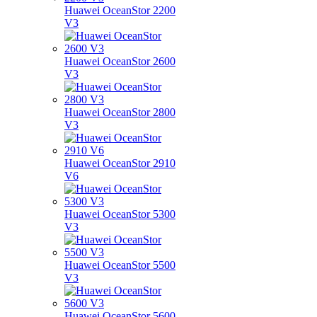
Huawei OceanStor 2200
V3
Huawei OceanStor 2600
V3
Huawei OceanStor 2800
V3
Huawei OceanStor 2910
V6
Huawei OceanStor 5300
V3
Huawei OceanStor 5500
V3
Huawei OceanStor 5600