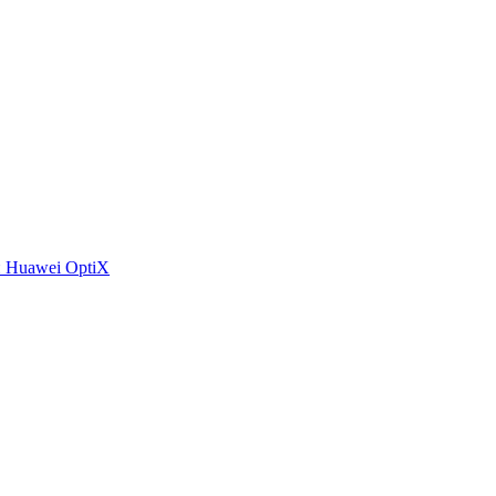
 Huawei OptiX