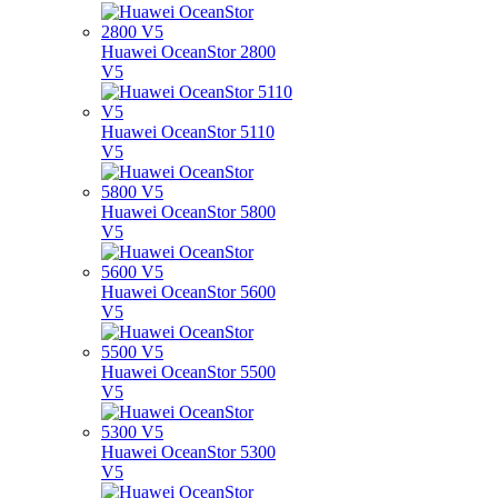
Huawei OceanStor 2800
V5
Huawei OceanStor 5110
V5
Huawei OceanStor 5800
V5
Huawei OceanStor 5600
V5
Huawei OceanStor 5500
V5
Huawei OceanStor 5300
V5