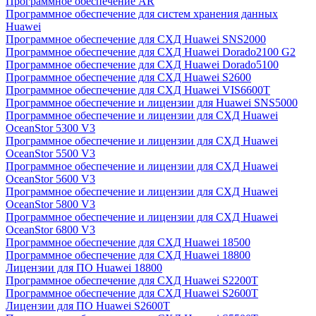
Программное обеспечение AR
Программное обеспечение для систем хранения данных
Huawei
Программное обеспечение для СХД Huawei SNS2000
Программное обеспечение для СХД Huawei Dorado2100 G2
Программное обеспечение для СХД Huawei Dorado5100
Программное обеспечение для СХД Huawei S2600
Программное обеспечение для СХД Huawei VIS6600T
Программное обеспечение и лицензии для Huawei SNS5000
Программное обеспечение и лицензии для СХД Huawei
OceanStor 5300 V3
Программное обеспечение и лицензии для СХД Huawei
OceanStor 5500 V3
Программное обеспечение и лицензии для СХД Huawei
OceanStor 5600 V3
Программное обеспечение и лицензии для СХД Huawei
OceanStor 5800 V3
Программное обеспечение и лицензии для СХД Huawei
OceanStor 6800 V3
Программное обеспечение для СХД Huawei 18500
Программное обеспечение для СХД Huawei 18800
Лицензии для ПО Huawei 18800
Программное обеспечение для СХД Huawei S2200T
Программное обеспечение для СХД Huawei S2600T
Лицензии для ПО Huawei S2600T