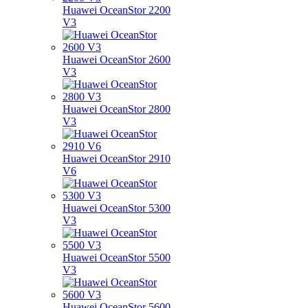
Huawei OceanStor 2200
V3
Huawei OceanStor 2600
V3
Huawei OceanStor 2800
V3
Huawei OceanStor 2910
V6
Huawei OceanStor 5300
V3
Huawei OceanStor 5500
V3
Huawei OceanStor 5600