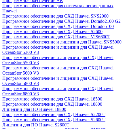
Программное обеспечение AR
Программное обеспечение для систем хранения данных
Huawei
Программное обеспечение для СХД Huawei SNS2000
Программное обеспечение для СХД Huawei Dorado2100 G2
Программное обеспечение для СХД Huawei Dorado5100
Программное обеспечение для СХД Huawei S2600
Программное обеспечение для СХД Huawei VIS6600T
Программное обеспечение и лицензии для Huawei SNS5000
Программное обеспечение и лицензии для СХД Huawei
OceanStor 5300 V3
Программное обеспечение и лицензии для СХД Huawei
OceanStor 5500 V3
Программное обеспечение и лицензии для СХД Huawei
OceanStor 5600 V3
Программное обеспечение и лицензии для СХД Huawei
OceanStor 5800 V3
Программное обеспечение и лицензии для СХД Huawei
OceanStor 6800 V3
Программное обеспечение для СХД Huawei 18500
Программное обеспечение для СХД Huawei 18800
Лицензии для ПО Huawei 18800
Программное обеспечение для СХД Huawei S2200T
Программное обеспечение для СХД Huawei S2600T
Лицензии для ПО Huawei S2600T