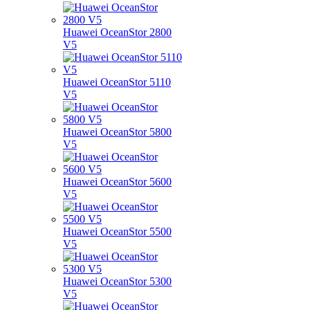
Huawei OceanStor 2800
V5
Huawei OceanStor 5110
V5
Huawei OceanStor 5800
V5
Huawei OceanStor 5600
V5
Huawei OceanStor 5500
V5
Huawei OceanStor 5300
V5