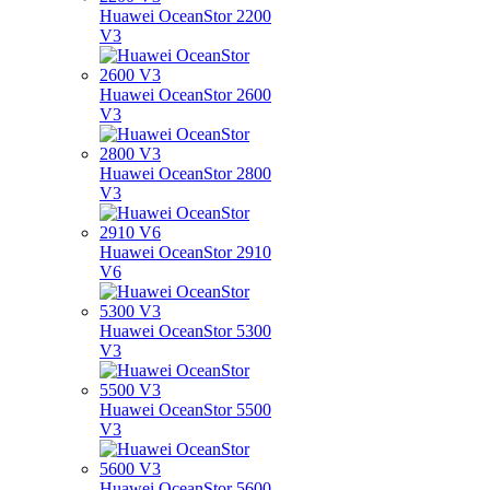
Huawei OceanStor 2200
V3
Huawei OceanStor 2600
V3
Huawei OceanStor 2800
V3
Huawei OceanStor 2910
V6
Huawei OceanStor 5300
V3
Huawei OceanStor 5500
V3
Huawei OceanStor 5600