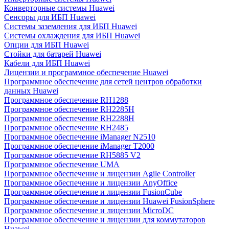
Конверторные системы Huawei
Сенсоры для ИБП Huawei
Системы заземления для ИБП Huawei
Системы охлаждения для ИБП Huawei
Опции для ИБП Huawei
Стойки для батарей Huawei
Кабели для ИБП Huawei
Лицензии и программное обеспечение Huawei
Программное обеспечение для сетей центров обработки
данных Huawei
Программное обеспечение RH1288
Программное обеспечение RH2285H
Программное обеспечение RH2288H
Программное обеспечение RH2485
Программное обеспечение iManager N2510
Программное обеспечение iManager T2000
Программное обеспечение RH5885 V2
Программное обеспечение UMA
Программное обеспечение и лицензии Agile Controller
Программное обеспечение и лицензии AnyOffice
Программное обеспечение и лицензии FusionCube
Программное обеспечение и лицензии Huawei FusionSphere
Программное обеспечение и лицензии MicroDC
Программное обеспечение и лицензии для коммутаторов
Huawei