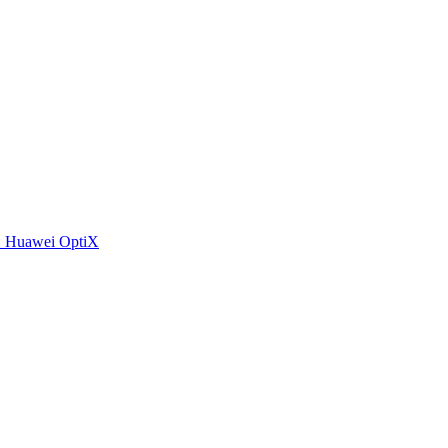
 Huawei OptiX