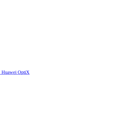
 Huawei OptiX