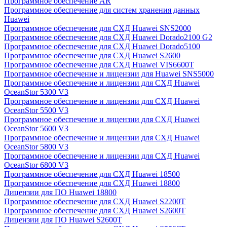
Программное обеспечение AR
Программное обеспечение для систем хранения данных
Huawei
Программное обеспечение для СХД Huawei SNS2000
Программное обеспечение для СХД Huawei Dorado2100 G2
Программное обеспечение для СХД Huawei Dorado5100
Программное обеспечение для СХД Huawei S2600
Программное обеспечение для СХД Huawei VIS6600T
Программное обеспечение и лицензии для Huawei SNS5000
Программное обеспечение и лицензии для СХД Huawei
OceanStor 5300 V3
Программное обеспечение и лицензии для СХД Huawei
OceanStor 5500 V3
Программное обеспечение и лицензии для СХД Huawei
OceanStor 5600 V3
Программное обеспечение и лицензии для СХД Huawei
OceanStor 5800 V3
Программное обеспечение и лицензии для СХД Huawei
OceanStor 6800 V3
Программное обеспечение для СХД Huawei 18500
Программное обеспечение для СХД Huawei 18800
Лицензии для ПО Huawei 18800
Программное обеспечение для СХД Huawei S2200T
Программное обеспечение для СХД Huawei S2600T
Лицензии для ПО Huawei S2600T