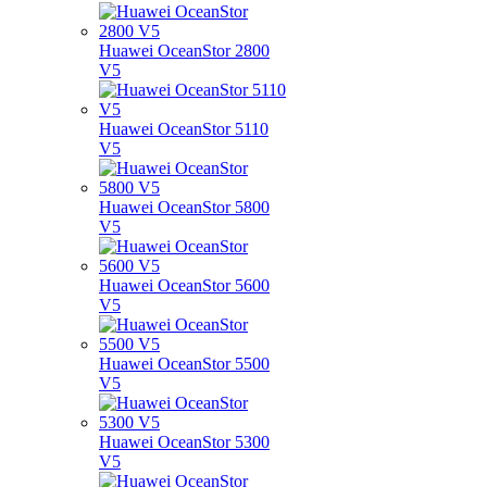
Huawei OceanStor 2800
V5
Huawei OceanStor 5110
V5
Huawei OceanStor 5800
V5
Huawei OceanStor 5600
V5
Huawei OceanStor 5500
V5
Huawei OceanStor 5300
V5