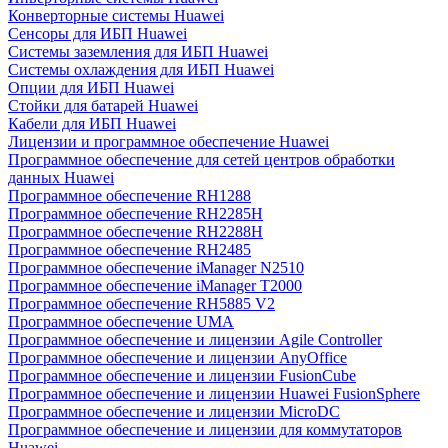
Конверторные системы Huawei
Сенсоры для ИБП Huawei
Системы заземления для ИБП Huawei
Системы охлаждения для ИБП Huawei
Опции для ИБП Huawei
Стойки для батарей Huawei
Кабели для ИБП Huawei
Лицензии и программное обеспечение Huawei
Программное обеспечение для сетей центров обработки
данных Huawei
Программное обеспечение RH1288
Программное обеспечение RH2285H
Программное обеспечение RH2288H
Программное обеспечение RH2485
Программное обеспечение iManager N2510
Программное обеспечение iManager T2000
Программное обеспечение RH5885 V2
Программное обеспечение UMA
Программное обеспечение и лицензии Agile Controller
Программное обеспечение и лицензии AnyOffice
Программное обеспечение и лицензии FusionCube
Программное обеспечение и лицензии Huawei FusionSphere
Программное обеспечение и лицензии MicroDC
Программное обеспечение и лицензии для коммутаторов
Huawei