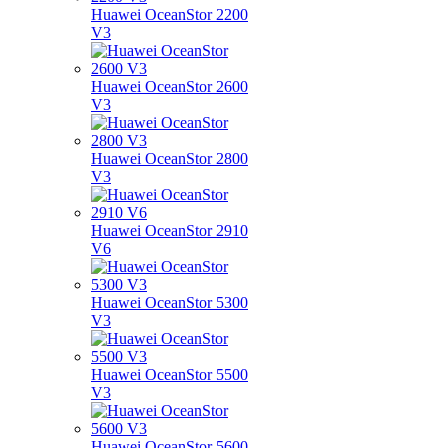
Huawei OceanStor 2200
V3
Huawei OceanStor 2600
V3
Huawei OceanStor 2800
V3
Huawei OceanStor 2910
V6
Huawei OceanStor 5300
V3
Huawei OceanStor 5500
V3
Huawei OceanStor 5600