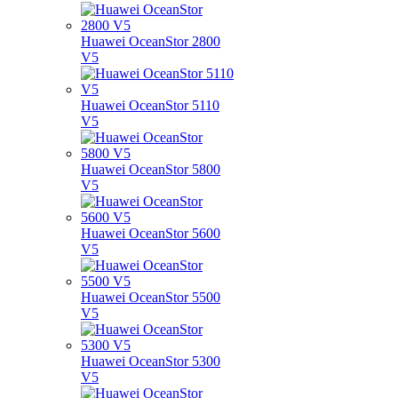
Huawei OceanStor 2800
V5
Huawei OceanStor 5110
V5
Huawei OceanStor 5800
V5
Huawei OceanStor 5600
V5
Huawei OceanStor 5500
V5
Huawei OceanStor 5300
V5