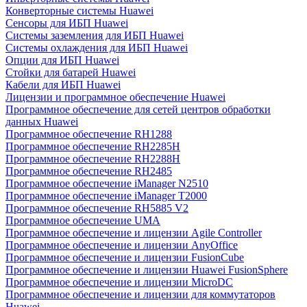
Конверторные системы Huawei
Сенсоры для ИБП Huawei
Системы заземления для ИБП Huawei
Системы охлаждения для ИБП Huawei
Опции для ИБП Huawei
Стойки для батарей Huawei
Кабели для ИБП Huawei
Лицензии и программное обеспечение Huawei
Программное обеспечение для сетей центров обработки
данных Huawei
Программное обеспечение RH1288
Программное обеспечение RH2285H
Программное обеспечение RH2288H
Программное обеспечение RH2485
Программное обеспечение iManager N2510
Программное обеспечение iManager T2000
Программное обеспечение RH5885 V2
Программное обеспечение UMA
Программное обеспечение и лицензии Agile Controller
Программное обеспечение и лицензии AnyOffice
Программное обеспечение и лицензии FusionCube
Программное обеспечение и лицензии Huawei FusionSphere
Программное обеспечение и лицензии MicroDC
Программное обеспечение и лицензии для коммутаторов
Huawei