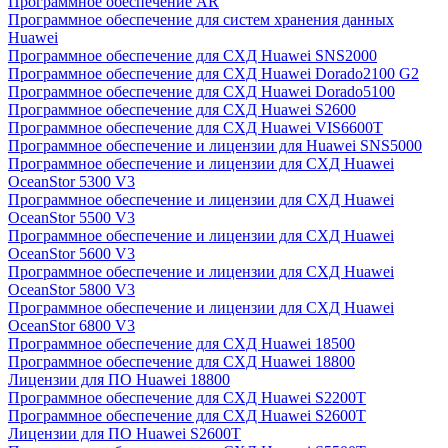
Программное обеспечение AR
Программное обеспечение для систем хранения данных
Huawei
Программное обеспечение для СХД Huawei SNS2000
Программное обеспечение для СХД Huawei Dorado2100 G2
Программное обеспечение для СХД Huawei Dorado5100
Программное обеспечение для СХД Huawei S2600
Программное обеспечение для СХД Huawei VIS6600T
Программное обеспечение и лицензии для Huawei SNS5000
Программное обеспечение и лицензии для СХД Huawei
OceanStor 5300 V3
Программное обеспечение и лицензии для СХД Huawei
OceanStor 5500 V3
Программное обеспечение и лицензии для СХД Huawei
OceanStor 5600 V3
Программное обеспечение и лицензии для СХД Huawei
OceanStor 5800 V3
Программное обеспечение и лицензии для СХД Huawei
OceanStor 6800 V3
Программное обеспечение для СХД Huawei 18500
Программное обеспечение для СХД Huawei 18800
Лицензии для ПО Huawei 18800
Программное обеспечение для СХД Huawei S2200T
Программное обеспечение для СХД Huawei S2600T
Лицензии для ПО Huawei S2600T