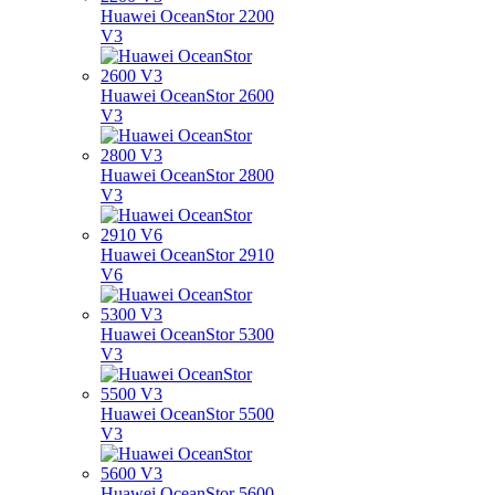
Huawei OceanStor 2200
V3
Huawei OceanStor 2600
V3
Huawei OceanStor 2800
V3
Huawei OceanStor 2910
V6
Huawei OceanStor 5300
V3
Huawei OceanStor 5500
V3
Huawei OceanStor 5600