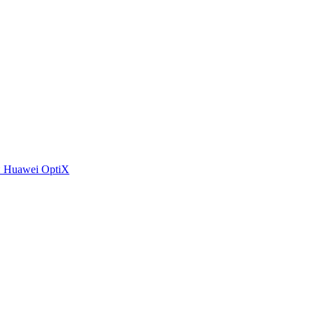
 Huawei OptiX