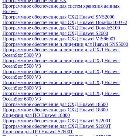
Программное обеспечение AR
Программное обеспечение для систем хранения данных
Huawei
Программное обеспечение для СХД Huawei SNS2000
Программное обеспечение для СХД Huawei Dorado2100 G2
Программное обеспечение для СХД Huawei Dorado5100
Программное обеспечение для СХД Huawei S2600
Программное обеспечение для СХД Huawei VIS6600T
Программное обеспечение и лицензии для Huawei SNS5000
Программное обеспечение и лицензии для СХД Huawei
OceanStor 5300 V3
Программное обеспечение и лицензии для СХД Huawei
OceanStor 5500 V3
Программное обеспечение и лицензии для СХД Huawei
OceanStor 5600 V3
Программное обеспечение и лицензии для СХД Huawei
OceanStor 5800 V3
Программное обеспечение и лицензии для СХД Huawei
OceanStor 6800 V3
Программное обеспечение для СХД Huawei 18500
Программное обеспечение для СХД Huawei 18800
Лицензии для ПО Huawei 18800
Программное обеспечение для СХД Huawei S2200T
Программное обеспечение для СХД Huawei S2600T
Лицензии для ПО Huawei S2600T