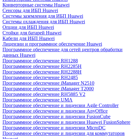
Конверторные системы Huawei
Сенсоры для ИБП Huawei
Системы заземления для ИБП Huawei
Системы охлаждения для ИБП Huawei
Опции для ИБП Huawei
Стойки для батарей Huawei
Кабели для ИБП Huawei
Лицензии и программное обеспечение Huawei
Программное обеспечение для сетей центров обработки
данных Huawei
Программное обеспечение RH1288
Программное обеспечение RH2285H
Программное обеспечение RH2288H
Программное обеспечение RH2485
Программное обеспечение iManager N2510
Программное обеспечение iManager T2000
Программное обеспечение RH5885 V2
Программное обеспечение UMA
Программное обеспечение и лицензии Agile Controller
Программное обеспечение и лицензии AnyOffice
Программное обеспечение и лицензии FusionCube
Программное обеспечение и лицензии Huawei FusionSphere
Программное обеспечение и лицензии MicroDC
Программное обеспечение и лицензии для коммутаторов
Huawei