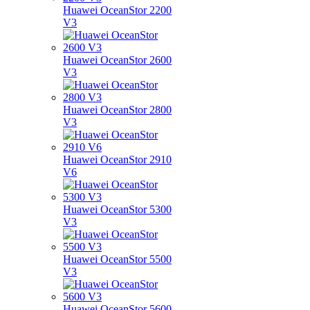
Huawei OceanStor 2200
V3
Huawei OceanStor 2600
V3
Huawei OceanStor 2800
V3
Huawei OceanStor 2910
V6
Huawei OceanStor 5300
V3
Huawei OceanStor 5500
V3
Huawei OceanStor 5600