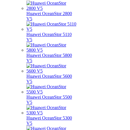
Huawei OceanStor 2800
V5
Huawei OceanStor 5110
V5
Huawei OceanStor 5800
V5
Huawei OceanStor 5600
V5
Huawei OceanStor 5500
V5
Huawei OceanStor 5300
V5